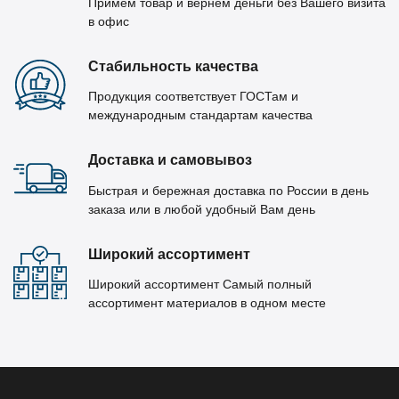
Примем товар и вернём деньги без Вашего визита
в офис
Стабильность качества
Продукция соответствует ГОСТам и
международным стандартам качества
Доставка и самовывоз
Быстрая и бережная доставка по России в день
заказа или в любой удобный Вам день
Широкий ассортимент
Широкий ассортимент Самый полный
ассортимент материалов в одном месте