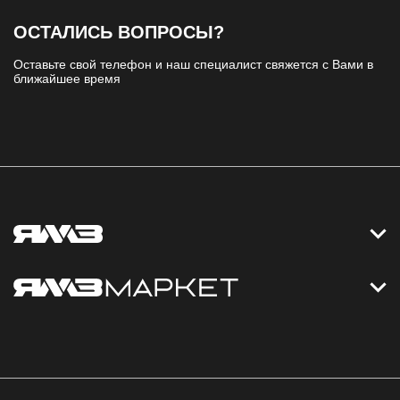
ОСТАЛИСЬ ВОПРОСЫ?
Оставьте свой телефон и наш специалист свяжется с Вами в
ближайшее время
Контакты
Дизельные электростанции
Каталог
Политика обработки персональных данных
Оплата
Официальный сайт
Скидки