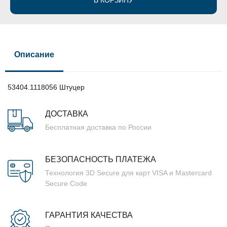
В КОРЗИНУ
Описание
53404.1118056 Штуцер
ДОСТАВКА
Бесплатная доставка по России
БЕЗОПАСНОСТЬ ПЛАТЕЖА
Технология 3D Secure для карт VISA и Mastercard
Secure Code
ГАРАНТИЯ КАЧЕСТВА