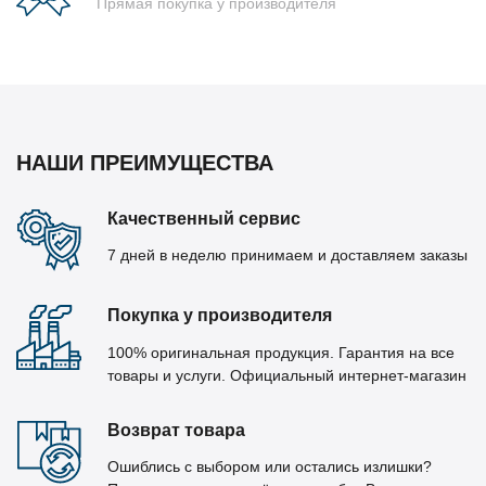
Прямая покупка у производителя
НАШИ ПРЕИМУЩЕСТВА
Качественный сервис
7 дней в неделю принимаем и доставляем заказы
Покупка у производителя
100% оригинальная продукция. Гарантия на все
товары и услуги. Официальный интернет-магазин
Возврат товара
Ошиблись с выбором или остались излишки?