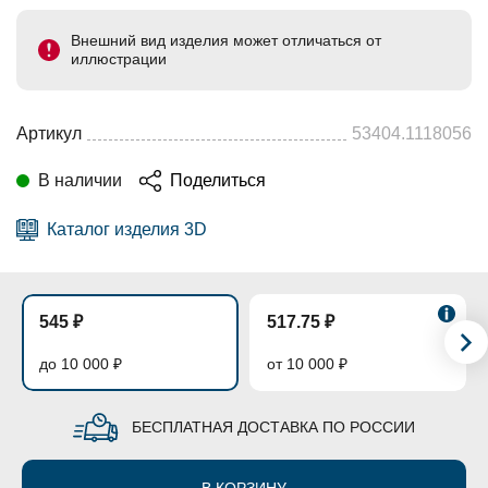
Внешний вид изделия может отличаться от
иллюстрации
Артикул
53404.1118056
В наличии
Поделиться
Каталог изделия 3D
545 ₽
517.75 ₽
до 10 000 ₽
от 10 000 ₽
БЕСПЛАТНАЯ ДОСТАВКА ПО РОССИИ