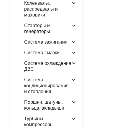
Коленвалы,
распредвалы и
маховики
Стартеры и
генераторы
Система зажигания
Система смазки
Система охлаждения
ДВС
Система
кондиционирования
и отопления
Поршни, шатуны,
кольца, вкладыши
Турбины,
компрессоры