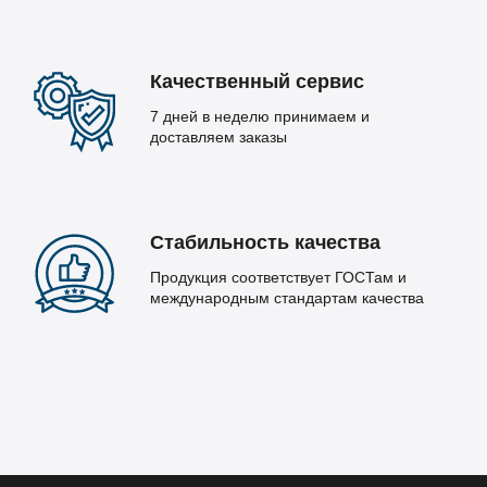
Качественный сервис
7 дней в неделю принимаем и
доставляем заказы
Стабильность качества
Продукция соответствует ГОСТам и
международным стандартам качества