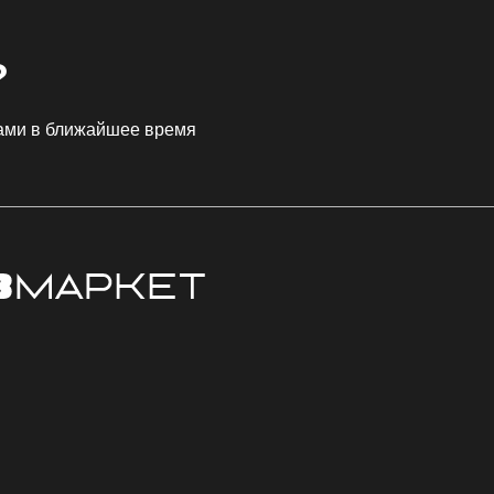
?
Вами в ближайшее время