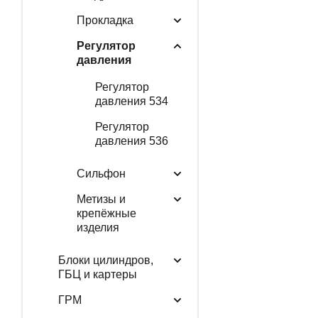
Прокладка
Регулятор
давления
Регулятор
давления 534
Регулятор
давления 536
Сильфон
Метизы и
крепёжные
изделия
Блоки цилиндров,
ГБЦ и картеры
ГРМ