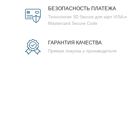
БЕЗОПАСНОСТЬ ПЛАТЕЖА
Технология 3D Secure для карт VISA и
Mastercard Secure Code
ГАРАНТИЯ КАЧЕСТВА
Прямая покупка у производителя