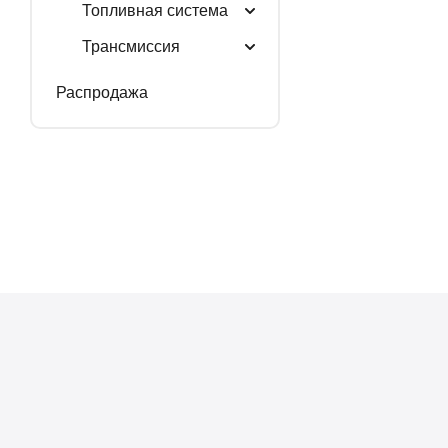
Топливная система
Трансмиссия
Распродажа