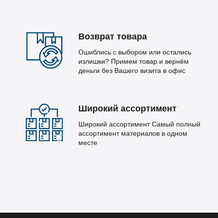
Возврат товара
Ошиблись с выбором или остались
излишки? Примем товар и вернём
деньги без Вашего визита в офис
Широкий ассортимент
Широкий ассортимент Самый полный
ассортимент материалов в одном
месте