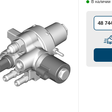
В наличии
СТАНОВКИ
48 74