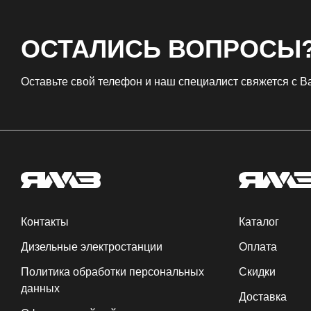
ОСТАЛИСЬ ВОПРОСЫ
Оставьте свой телефон и наш специалист свяжется с 
Контакты
Каталог
Дизельные электростанции
Оплата
Политика обработки персональных
Скидки
данных
Доставка