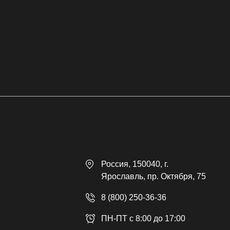
Россия
, 150040,
г.
Ярославль
,
пр. Октября, 75
8 (800) 250-36-36
ПН-ПТ с 8:00 до 17:00