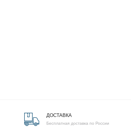
ДОСТАВКА
Бесплатная доставка по России