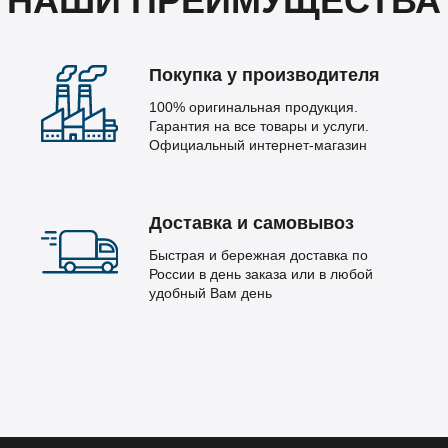
НАШИ ПРЕИМУЩЕСТВА
Покупка у производителя
100% оригинальная продукция.
Гарантия на все товары и услуги.
Официальный интернет-магазин
Доставка и самовывоз
Быстрая и бережная доставка по
России в день заказа или в любой
удобный Вам день