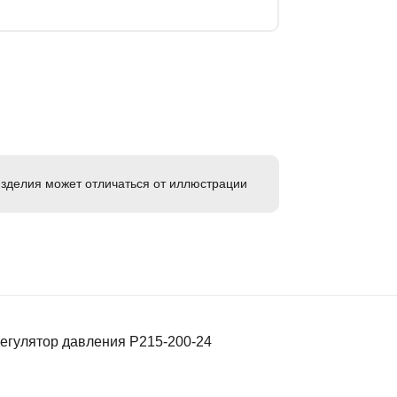
зделия может отличаться от иллюстрации
Регулятор давления P215-200-24