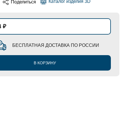
Каталог изделия 3D
Поделиться
4 ₽
БЕСПЛАТНАЯ ДОСТАВКА ПО РОССИИ
В КОРЗИНУ