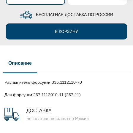
БЕСПЛАТНАЯ ДОСТАВКА ПО РОССИИ
В КОРЗИНУ
Описание
Распылитель форсунки 335.1112110-70
Для форсунки 267.1112010-11 (267-11)
ДОСТАВКА
Бесплатная доставка по России