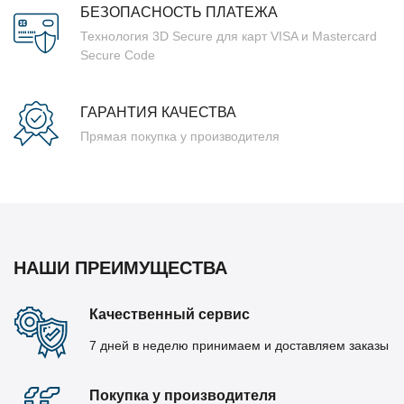
БЕЗОПАСНОСТЬ ПЛАТЕЖА
Технология 3D Secure для карт VISA и Mastercard
Secure Code
ГАРАНТИЯ КАЧЕСТВА
Прямая покупка у производителя
НАШИ ПРЕИМУЩЕСТВА
Качественный сервис
7 дней в неделю принимаем и доставляем заказы
Покупка у производителя