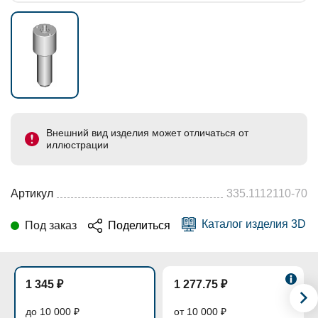
Внешний вид изделия может отличаться от
иллюстрации
Артикул
335.1112110-70
Каталог изделия 3D
Под заказ
Поделиться
1 345 ₽
1 277.75 ₽
до 10 000 ₽
от 10 000 ₽