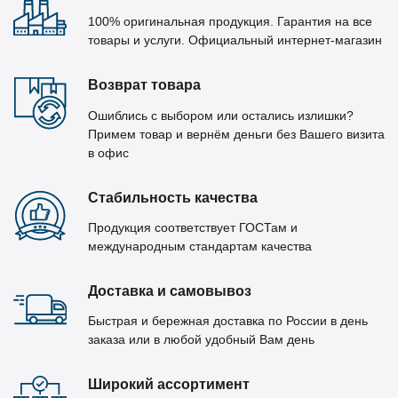
100% оригинальная продукция. Гарантия на все
товары и услуги. Официальный интернет-магазин
Возврат товара
Ошиблись с выбором или остались излишки?
Примем товар и вернём деньги без Вашего визита
в офис
Стабильность качества
Продукция соответствует ГОСТам и
международным стандартам качества
Доставка и самовывоз
Быстрая и бережная доставка по России в день
заказа или в любой удобный Вам день
Широкий ассортимент