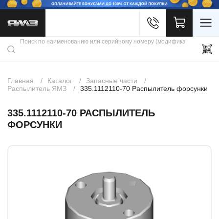
Войти
Каталог продукции
Профиль
Скидки
Контакты
3D портал
Главная
Каталог
Запасные части
Распылитель ЯМЗ
335.1112110-70 Распылитель форсунки
335.1112110-70 РАСПЫЛИТЕЛЬ
ФОРСУНКИ