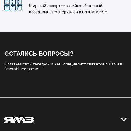
Широкий ассортимент Самый полный
ассортимент материалов в одном месте
ОСТАЛИСЬ ВОПРОСЫ?
Оставьте свой телефон и наш специалист свяжется с Вами в
ближайшее время