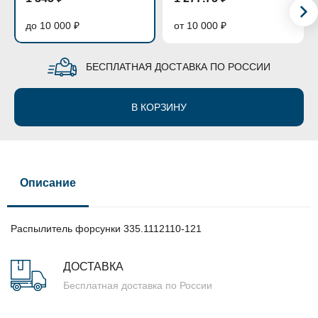
до 10 000 ₽
от 10 000 ₽
БЕСПЛАТНАЯ ДОСТАВКА ПО РОССИИ
В КОРЗИНУ
Описание
Распылитель форсунки 335.1112110-121
ДОСТАВКА
Бесплатная доставка по России