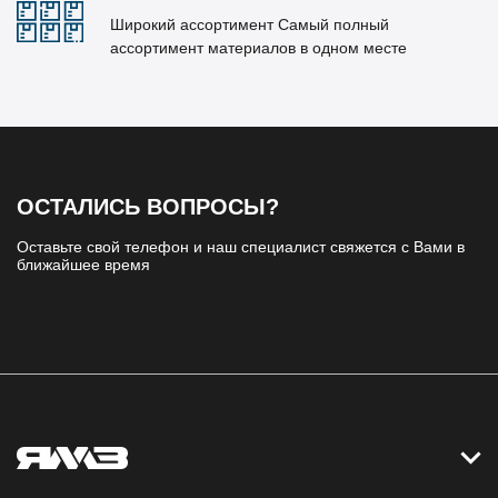
Широкий ассортимент Самый полный
ассортимент материалов в одном месте
ОСТАЛИСЬ ВОПРОСЫ?
Оставьте свой телефон и наш специалист свяжется с Вами в
ближайшее время