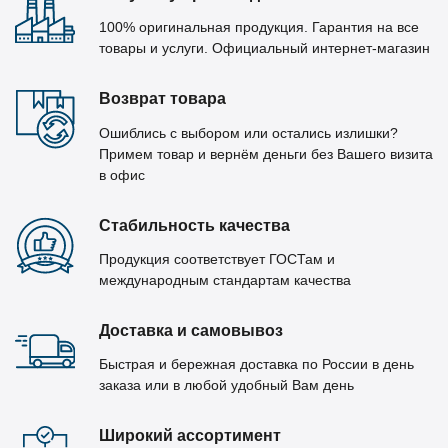
100% оригинальная продукция. Гарантия на все
товары и услуги. Официальный интернет-магазин
Возврат товара
Ошиблись с выбором или остались излишки?
Примем товар и вернём деньги без Вашего визита
в офис
Стабильность качества
Продукция соответствует ГОСТам и
международным стандартам качества
Доставка и самовывоз
Быстрая и бережная доставка по России в день
заказа или в любой удобный Вам день
Широкий ассортимент