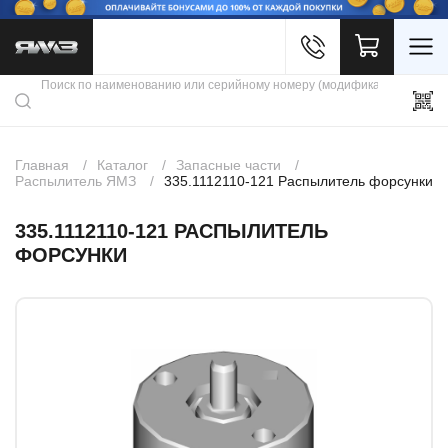
Войти
Каталог продукции
Профиль
Скидки
Контакты
3D портал
Главная
Каталог
Запасные части
Распылитель ЯМЗ
335.1112110-121 Распылитель форсунки
335.1112110-121 РАСПЫЛИТЕЛЬ
ФОРСУНКИ