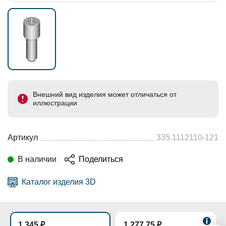
Внешний вид изделия может отличаться от
иллюстрации
Артикул
335.1112110-121
В наличии
Поделиться
Каталог изделия 3D
1 345 ₽
1 277.75 ₽