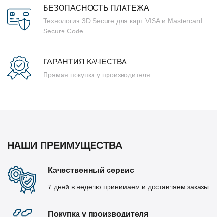
БЕЗОПАСНОСТЬ ПЛАТЕЖА
Технология 3D Secure для карт VISA и Mastercard
Secure Code
ГАРАНТИЯ КАЧЕСТВА
Прямая покупка у производителя
НАШИ ПРЕИМУЩЕСТВА
Качественный сервис
7 дней в неделю принимаем и доставляем заказы
Покупка у производителя