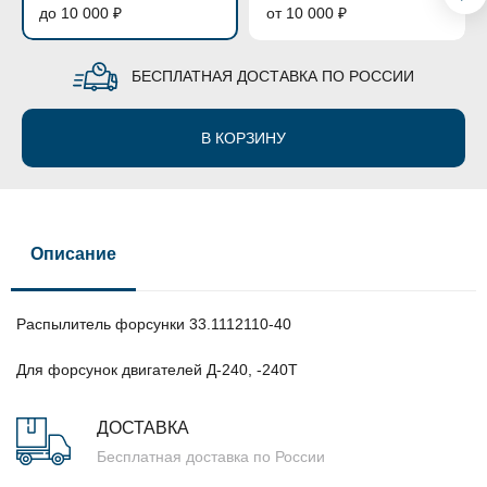
до 10 000 ₽
от 10 000 ₽
БЕСПЛАТНАЯ ДОСТАВКА ПО РОССИИ
В КОРЗИНУ
Описание
Распылитель форсунки 33.1112110-40
Для форсунок двигателей Д-240, -240Т
ДОСТАВКА
Бесплатная доставка по России