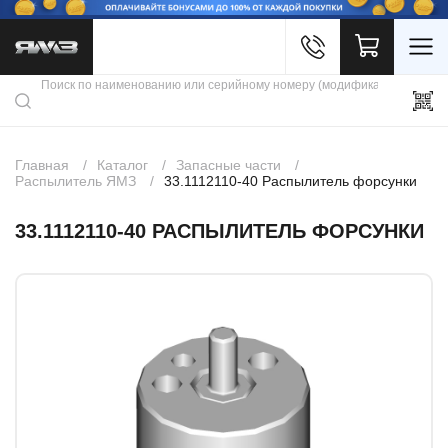
Войти
Каталог продукции
Профиль
Скидки
Контакты
3D портал
Главная
Каталог
Запасные части
Распылитель ЯМЗ
33.1112110-40 Распылитель форсунки
33.1112110-40 РАСПЫЛИТЕЛЬ ФОРСУНКИ