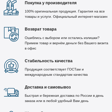
Покупка у производителя
100% оригинальная продукция. Гарантия на все
товары и услуги. Официальный интернет-магазин
Возврат товара
Ошиблись с выбором или остались излишки?
Примем товар и вернём деньги без Вашего визита
в офис
Стабильность качества
Продукция соответствует ГОСТам и
международным стандартам качества
Доставка и самовывоз
Быстрая и бережная доставка по России в день
заказа или в любой удобный Вам день