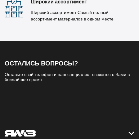
Широкий ассортимент
Широкий ассортимент Самый полный
ассортимент материалов в одном месте
ОСТАЛИСЬ ВОПРОСЫ?
Оставьте свой телефон и наш специалист свяжется с Вами в
ближайшее время