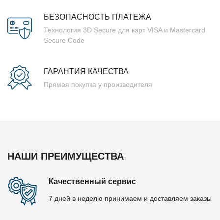
БЕЗОПАСНОСТЬ ПЛАТЕЖА
Технология 3D Secure для карт VISA и Mastercard
Secure Code
ГАРАНТИЯ КАЧЕСТВА
Прямая покупка у производителя
НАШИ ПРЕИМУЩЕСТВА
Качественный сервис
7 дней в неделю принимаем и доставляем заказы