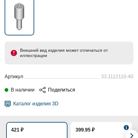
Внешний вид изделия может отличаться от
иллюстрации
Артикул
33.1112110-40
В наличии
Поделиться
Каталог изделия 3D
421 ₽
399.95 ₽