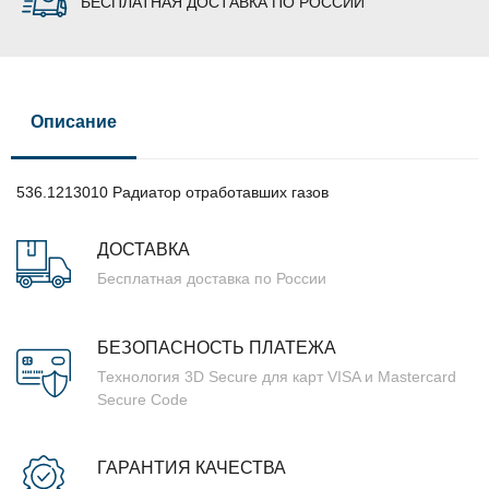
БЕСПЛАТНАЯ ДОСТАВКА ПО РОССИИ
Описание
536.1213010 Радиатор отработавших газов
ДОСТАВКА
Бесплатная доставка по России
БЕЗОПАСНОСТЬ ПЛАТЕЖА
Технология 3D Secure для карт VISA и Mastercard
Secure Code
ГАРАНТИЯ КАЧЕСТВА