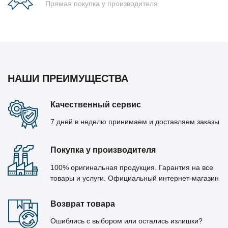
Прямая покупка у производителя
НАШИ ПРЕИМУЩЕСТВА
Качественный сервис
7 дней в неделю принимаем и доставляем заказы
Покупка у производителя
100% оригинальная продукция. Гарантия на все
товары и услуги. Официальный интернет-магазин
Возврат товара
Ошиблись с выбором или остались излишки?