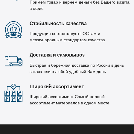
Примем товар и вернём деньги без Вашего визита
в офис
Стабильность качества
Продукция соответствует ГОСТам и
международным стандартам качества
Доставка и самовывоз
Быстрая и бережная доставка по России в день
заказа или в любой удобный Вам день
Широкий ассортимент
Широкий ассортимент Самый полный
ассортимент материалов в одном месте