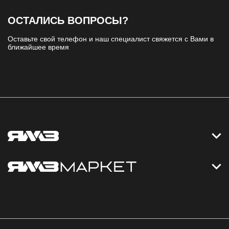
ОСТАЛИСЬ ВОПРОСЫ?
Оставьте свой телефон и наш специалист свяжется с Вами в
ближайшее время
Контакты
Дизельные электростанции
Каталог
Политика обработки персональных данных
Оплата
Официальный сайт
Скидки