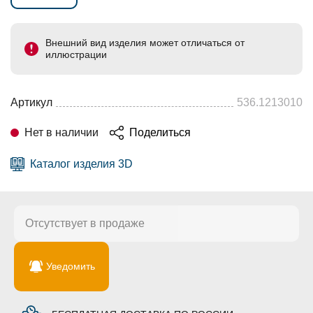
Внешний вид изделия может отличаться от
иллюстрации
Артикул
536.1213010
Нет в наличии
Поделиться
Каталог изделия 3D
Отсутствует в продаже
Уведомить