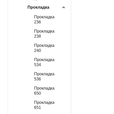
Прокладка
Прокладка
236
Прокладка
238
Прокладка
240
Прокладка
534
Прокладка
536
Прокладка
650
Прокладка
651