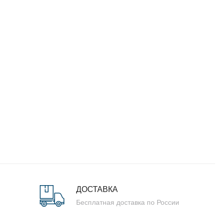
ДОСТАВКА
Бесплатная доставка по России