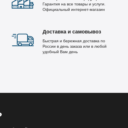
Гарантия на все товары и услуги.
Официальный интернет-магазин
Доставка и самовывоз
Быстрая и бережная доставка по
России в день заказа или в любой
удобный Вам день
?