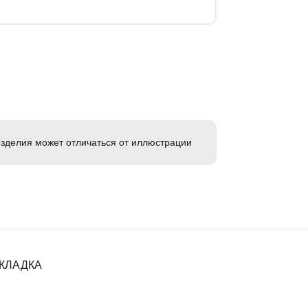
зделия может отличаться от иллюстрации
ОКЛАДКА