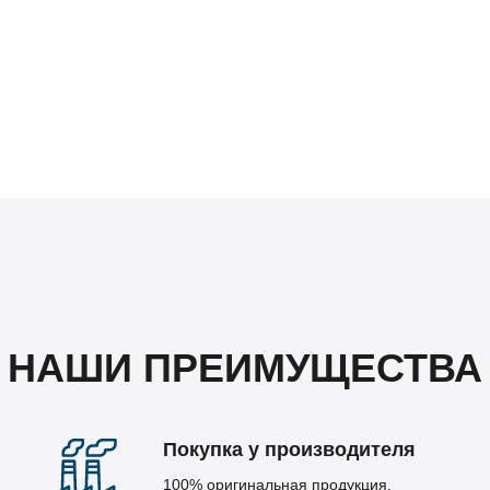
НАШИ ПРЕИМУЩЕСТВА
Покупка у производителя
100% оригинальная продукция.