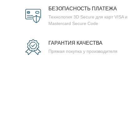
БЕЗОПАСНОСТЬ ПЛАТЕЖА
Технология 3D Secure для карт VISA и
Mastercard Secure Code
ГАРАНТИЯ КАЧЕСТВА
Прямая покупка у производителя