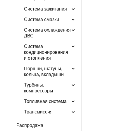
Система зажигания
Система смазки
Система охлаждения
ДВС
Система
кондиционирования
и отопления
Поршни, шатуны,
кольца, вкладыши
Турбины,
компрессоры
Топливная система
Трансмиссия
Распродажа