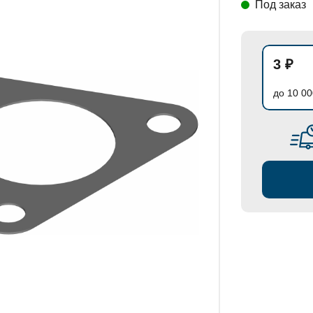
Под заказ
СТАНОВКИ
3 ₽
до 10 00