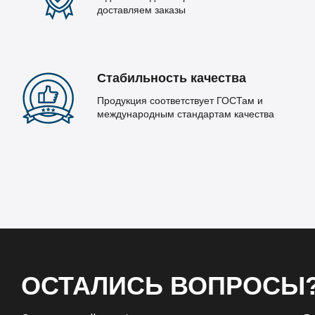
доставляем заказы
Стабильность качества
Продукция соответствует ГОСТам и
международным стандартам качества
ОСТАЛИСЬ ВОПРОСЫ