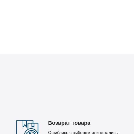
Возврат товара
Ошиблись с выбором или остались