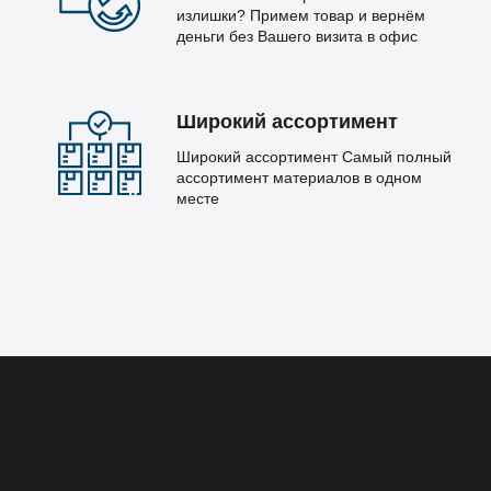
излишки? Примем товар и вернём
деньги без Вашего визита в офис
Широкий ассортимент
Широкий ассортимент Самый полный
ассортимент материалов в одном
месте