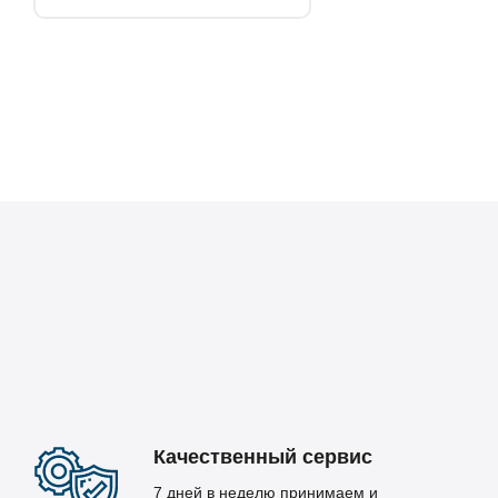
Качественный сервис
7 дней в неделю принимаем и