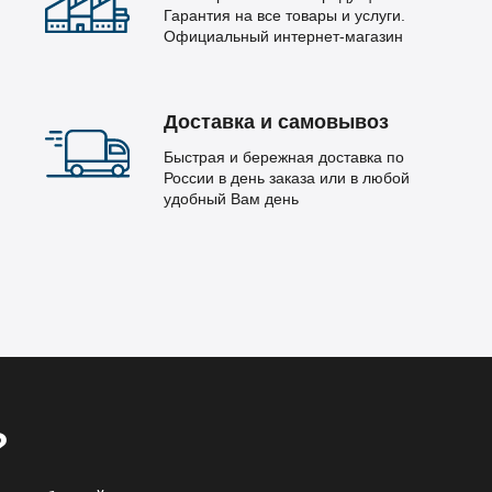
Гарантия на все товары и услуги.
Официальный интернет-магазин
Доставка и самовывоз
Быстрая и бережная доставка по
России в день заказа или в любой
удобный Вам день
?