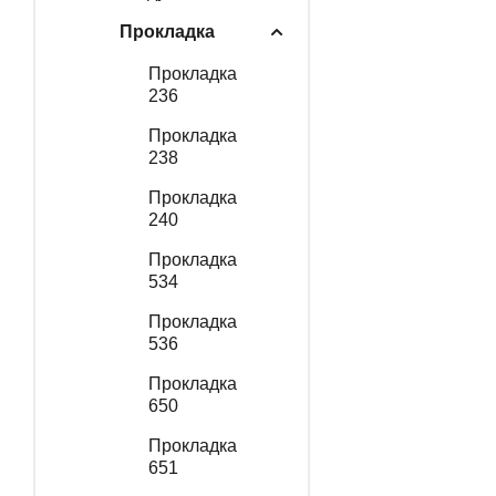
Прокладка
Прокладка
236
Прокладка
238
Прокладка
240
Прокладка
534
Прокладка
536
Прокладка
650
Прокладка
651