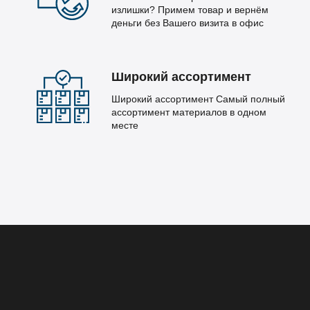
излишки? Примем товар и вернём
деньги без Вашего визита в офис
Широкий ассортимент
Широкий ассортимент Самый полный
ассортимент материалов в одном
месте