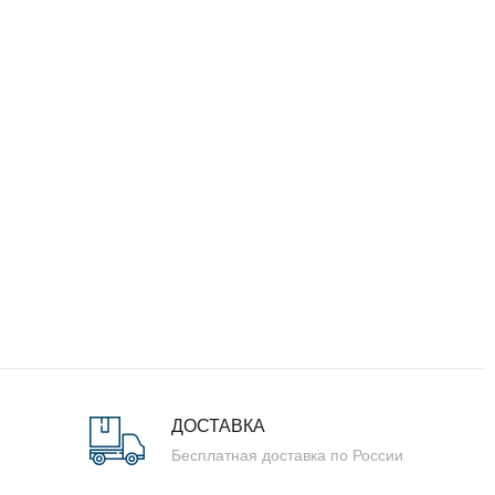
ДОСТАВКА
Бесплатная доставка по России