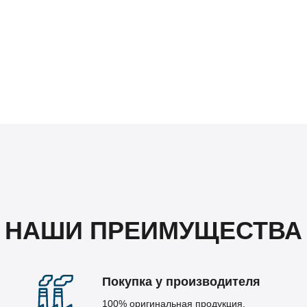
НАШИ ПРЕИМУЩЕСТВА
Покупка у производителя
100% оригинальная продукция.