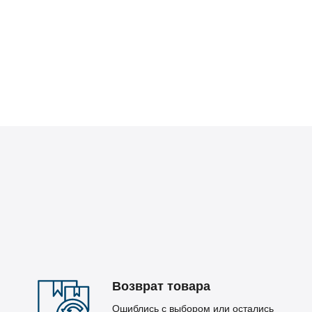
Возврат товара
Ошиблись с выбором или остались