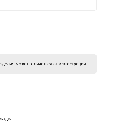
зделия может отличаться от иллюстрации
ладка