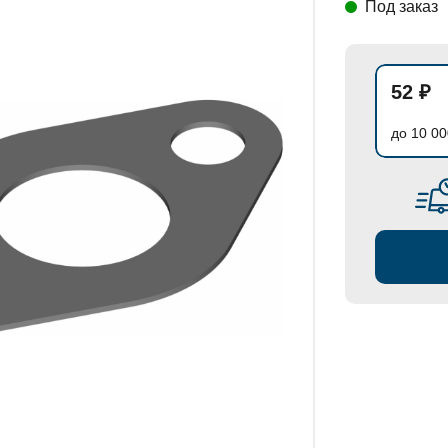
Под заказ
СТАНОВКИ
52 ₽
до 10 00