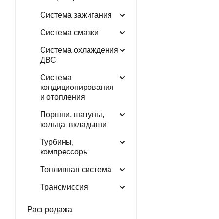
Система зажигания
Система смазки
Система охлаждения
ДВС
Система
кондиционирования
и отопления
Поршни, шатуны,
кольца, вкладыши
Турбины,
компрессоры
Топливная система
Трансмиссия
Распродажа