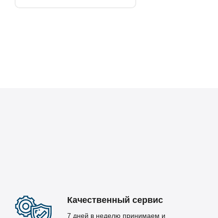
Качественный сервис
7 дней в неделю принимаем и