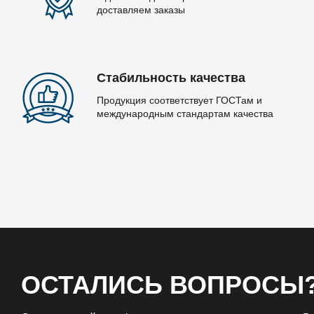
доставляем заказы
Стабильность качества
Продукция соответствует ГОСТам и
международным стандартам качества
ОСТАЛИСЬ ВОПРОСЫ