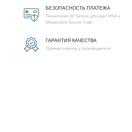
БЕЗОПАСНОСТЬ ПЛАТЕЖА
Технология 3D Secure для карт VISA и
Mastercard Secure Code
ГАРАНТИЯ КАЧЕСТВА
Прямая покупка у производителя