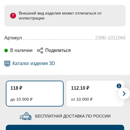
Внешний вид изделия может отличаться от
иллюстрации
Артикул
238Б-1011066
В наличии
Поделиться
Каталог изделия 3D
118 ₽
112.10 ₽
до 10 000 ₽
от 10 000 ₽
БЕСПЛАТНАЯ ДОСТАВКА ПО РОССИИ