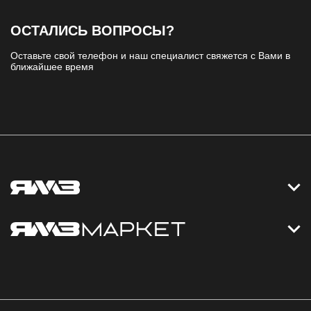
ОСТАЛИСЬ ВОПРОСЫ?
Оставьте свой телефон и наш специалист свяжется с Вами в
ближайшее время
Контакты
Дизельные электростанции
Каталог
Политика обработки персональных данных
Оплата
Официальный сайт