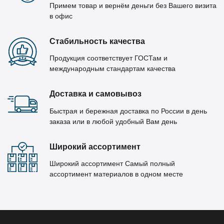
Примем товар и вернём деньги без Вашего визита
в офис
Стабильность качества
Продукция соответствует ГОСТам и
международным стандартам качества
Доставка и самовывоз
Быстрая и бережная доставка по России в день
заказа или в любой удобный Вам день
Широкий ассортимент
Широкий ассортимент Самый полный
ассортимент материалов в одном месте