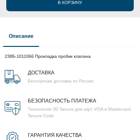
В КОРЗИНУ
Описание
238Б-1011066 Прокладка пробки клапана
ДОСТАВКА
Бесплатная доставка по России
БЕЗОПАСНОСТЬ ПЛАТЕЖА
Технология 3D Secure для карт VISA и Mastercard
Secure Code
ГАРАНТИЯ КАЧЕСТВА