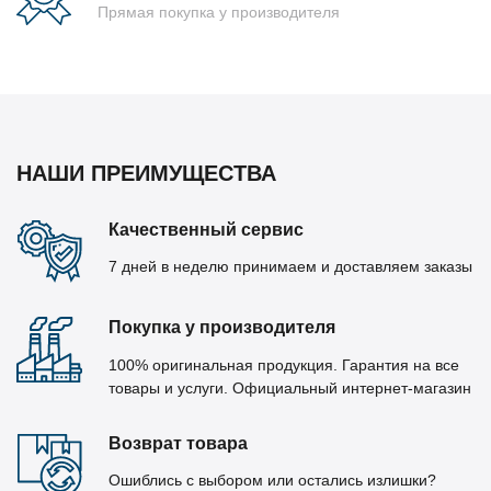
Прямая покупка у производителя
НАШИ ПРЕИМУЩЕСТВА
Качественный сервис
7 дней в неделю принимаем и доставляем заказы
Покупка у производителя
100% оригинальная продукция. Гарантия на все
товары и услуги. Официальный интернет-магазин
Возврат товара
Ошиблись с выбором или остались излишки?