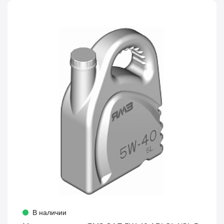
В наличии