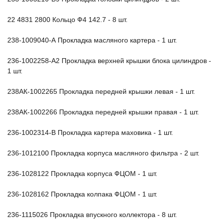
22 4831 2800 Кольцо Ф4 142.7 - 8 шт.
238-1009040-А Прокладка масляного картера - 1 шт.
236-1002258-А2 Прокладка верхней крышки блока цилиндров -
1 шт.
238АК-1002265 Прокладка передней крышки левая - 1 шт.
238АК-1002266 Прокладка передней крышки правая - 1 шт.
236-1002314-В Прокладка картера маховика - 1 шт.
236-1012100 Прокладка корпуса масляного фильтра - 2 шт.
236-1028122 Прокладка корпуса ФЦОМ - 1 шт.
236-1028162 Прокладка колпака ФЦОМ - 1 шт.
236-1115026 Прокладка впускного коллектора - 8 шт.