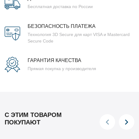
Бесплатная доставка по России
БЕЗОПАСНОСТЬ ПЛАТЕЖА
Технология 3D Secure для карт VISA и Mastercard
Secure Code
ГАРАНТИЯ КАЧЕСТВА
Прямая покупка у производителя
С ЭТИМ ТОВАРОМ
ПОКУПАЮТ