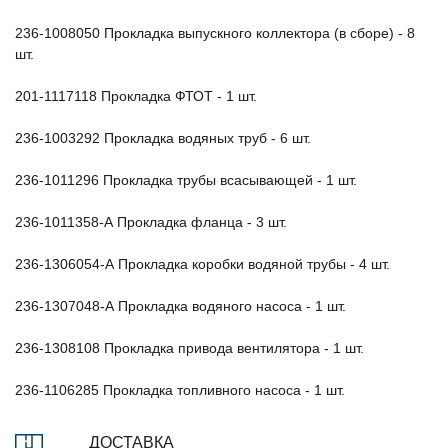
236-1008050 Прокладка выпускного коллектора (в сборе) - 8
шт.
201-1117118 Прокладка ФТОТ - 1 шт.
236-1003292 Прокладка водяных труб - 6 шт.
236-1011296 Прокладка трубы всасывающей - 1 шт.
236-1011358-А Прокладка фланца - 3 шт.
236-1306054-А Прокладка коробки водяной трубы - 4 шт.
236-1307048-А Прокладка водяного насоса - 1 шт.
236-1308108 Прокладка привода вентилятора - 1 шт.
236-1106285 Прокладка топливного насоса - 1 шт.
ДОСТАВКА