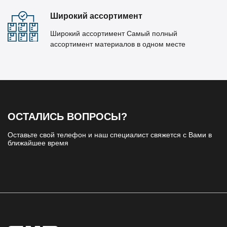
Широкий ассортимент
Широкий ассортимент Самый полный
ассортимент материалов в одном месте
ОСТАЛИСЬ ВОПРОСЫ?
Оставьте свой телефон и наш специалист свяжется с Вами в
ближайшее время