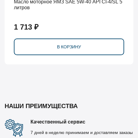
Масло моторное ЯМЗ SAE 5W-40 API CI-4/SL 5
литров
1 713 ₽
В КОРЗИНУ
НАШИ ПРЕИМУЩЕСТВА
Качественный сервис
7 дней в неделю принимаем и доставляем заказы