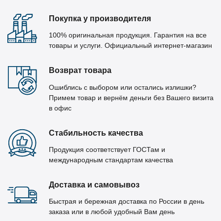
Покупка у производителя
100% оригинальная продукция. Гарантия на все
товары и услуги. Официальный интернет-магазин
Возврат товара
Ошиблись с выбором или остались излишки?
Примем товар и вернём деньги без Вашего визита
в офис
Стабильность качества
Продукция соответствует ГОСТам и
международным стандартам качества
Доставка и самовывоз
Быстрая и бережная доставка по России в день
заказа или в любой удобный Вам день