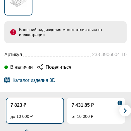
Внешний вид изделия может отличаться от
иллюстрации
Артикул
238-3906004-10
В наличии
Поделиться
Каталог изделия 3D
7 823 ₽
7 431.85 ₽
до 10 000 ₽
от 10 000 ₽