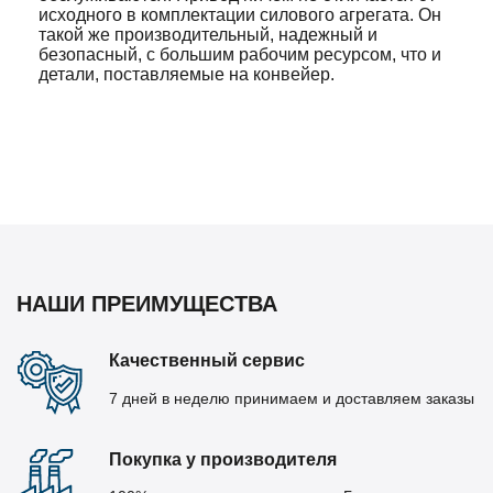
исходного в комплектации силового агрегата. Он
такой же производительный, надежный и
безопасный, с большим рабочим ресурсом, что и
детали, поставляемые на конвейер.
НАШИ ПРЕИМУЩЕСТВА
Качественный сервис
7 дней в неделю принимаем и доставляем заказы
Покупка у производителя