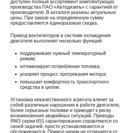
доступен полный ассортимент комплектующих
производства ПАО «Автодизель» с гарантией от
производителя. В каталоге указаны актуальные
цены. При заказе на определенную сумму
предоставляется единоразовая скидка.
Привод вентиляторов в системе охлаждения
двигателя выполняет несколько функций:
поддерживает нужный температурный
режим;
оптимизирует потребление топлива;
ускоряет процесс прогревания мотора;
повышает комфортность транспортного
средства в целом.
Установка некачественного агрегата влечет за
собой различные нарушения в работе двигателя,
более серьезные поломки и приводит к риску
возникновения аварийных ситуаций. Приводы
ЯМЗ серии 651 гарантированно справляются со
своей задачей, просто устанавливаются и
обслуживаются. Привод ничем не отличается от