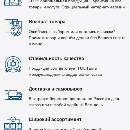
100% оригинальная продукция. Гарантия на все
товары и услуги. Официальный интернет-магазин
Возврат товара
Ошиблись с выбором или остались излишки?
Примем товар и вернём деньги без Вашего визита
в офис
Стабильность качества
Продукция соответствует ГОСТам и
международным стандартам качества
Доставка и самовывоз
Быстрая и бережная доставка по России в день
заказа или в любой удобный Вам день
Широкий ассортимент
Широкий ассортимент Самый полный