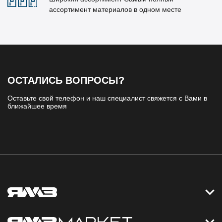
ассортимент материалов в одном месте
ОСТАЛИСЬ ВОПРОСЫ?
Оставьте свой телефон и наш специалист свяжется с Вами в
ближайшее время
Контакты