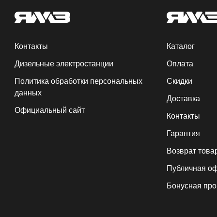
Контакты
Каталог
Дизельные электростанции
Оплата
Политика обработки персональных
Скидки
данных
Доставка
Официальный сайт
Контакты
Гарантия
Возврат това
Публичная о
Бонусная пр