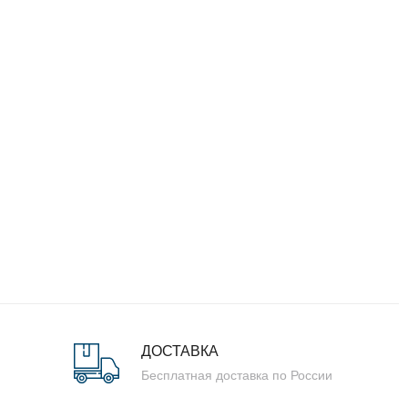
ДОСТАВКА
Бесплатная доставка по России