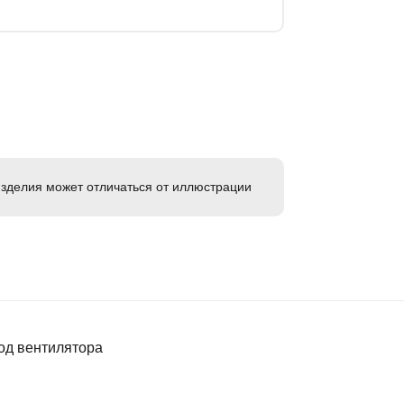
зделия может отличаться от иллюстрации
од вентилятора