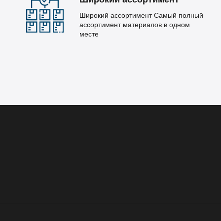
Широкий ассортимент Самый полный
ассортимент материалов в одном
месте