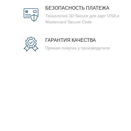
БЕЗОПАСНОСТЬ ПЛАТЕЖА
Технология 3D Secure для карт VISA и
Mastercard Secure Code
ГАРАНТИЯ КАЧЕСТВА
Прямая покупка у производителя