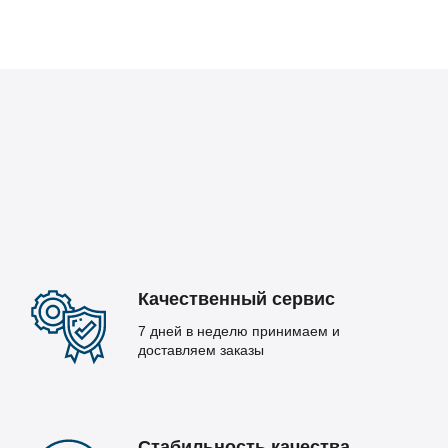
Качественный сервис
7 дней в неделю принимаем и
доставляем заказы
Стабильность качества