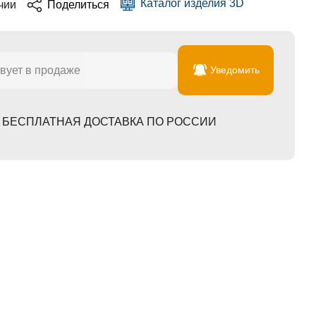
Каталог изделия 3D
чии
Поделиться
вует в продаже
Уведомить
БЕСПЛАТНАЯ ДОСТАВКА ПО РОССИИ