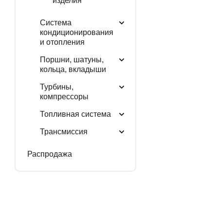
изделия
Система
кондиционирования
и отопления
Поршни, шатуны,
кольца, вкладыши
Турбины,
компрессоры
Топливная система
Трансмиссия
Распродажа