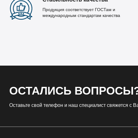
Продукция соответствует ГОСТам и
международным стандартам качества
ОСТАЛИСЬ ВОПРОСЫ
Оставьте свой телефон и наш специалист свяжется с 