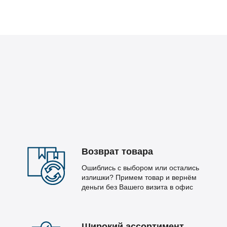
Возврат товара
Ошиблись с выбором или остались
излишки? Примем товар и вернём
деньги без Вашего визита в офис
Широкий ассортимент