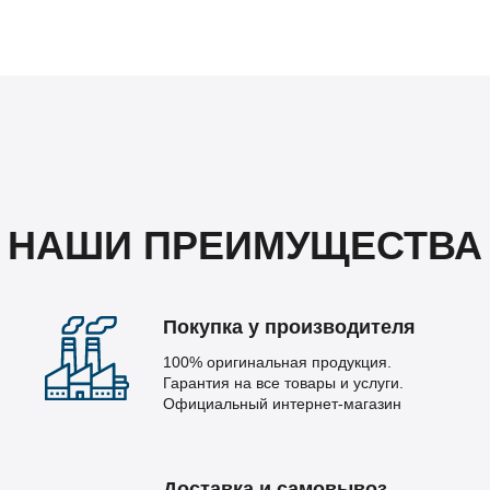
НАШИ ПРЕИМУЩЕСТВА
Покупка у производителя
100% оригинальная продукция.
Гарантия на все товары и услуги.
Официальный интернет-магазин
Доставка и самовывоз