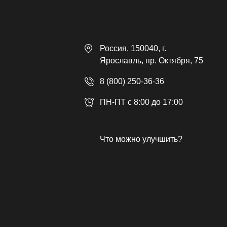
Россия
, 150040,
г.
Ярославль
,
пр. Октября, 75
8 (800) 250-36-36
ПН-ПТ с 8:00 до 17:00
Что можно улучшить?