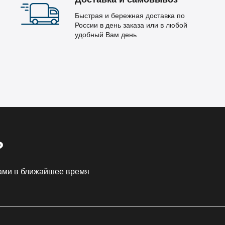
Быстрая и бережная доставка по
России в день заказа или в любой
удобный Вам день
?
Вами в ближайшее время