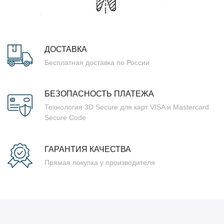
ДОСТАВКА
Бесплатная доставка по России
БЕЗОПАСНОСТЬ ПЛАТЕЖА
Технология 3D Secure для карт VISA и Mastercard
Secure Code
ГАРАНТИЯ КАЧЕСТВА
Прямая покупка у производителя