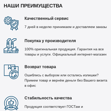
НАШИ ПРЕИМУЩЕСТВА
Качественный сервис
7 дней в неделю принимаем и доставляем заказы
Покупка у производителя
100% оригинальная продукция. Гарантия на все
товары и услуги. Официальный интернет-магазин
Возврат товара
Ошиблись с выбором или остались излишки?
Примем товар и вернём деньги без Вашего визита
в офис
Стабильность качества
Продукция соответствует ГОСТам и