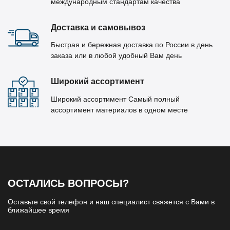
международным стандартам качества
Доставка и самовывоз
Быстрая и бережная доставка по России в день
заказа или в любой удобный Вам день
Широкий ассортимент
Широкий ассортимент Самый полный
ассортимент материалов в одном месте
ОСТАЛИСЬ ВОПРОСЫ?
Оставьте свой телефон и наш специалист свяжется с Вами в
ближайшее время