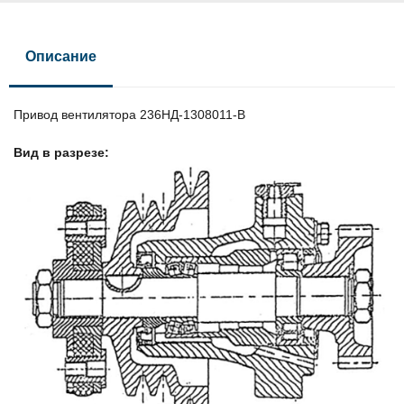
Описание
Привод вентилятора 236НД-1308011-В
Вид в разрезе: