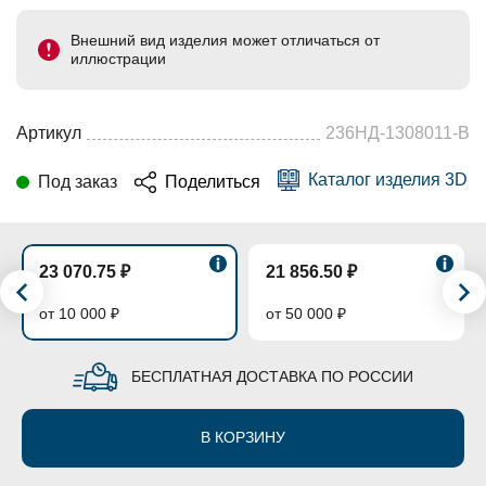
Внешний вид изделия может отличаться от
иллюстрации
Артикул
236НД-1308011-В
Каталог изделия 3D
Под заказ
Поделиться
23 070.75 ₽
21 856.50 ₽
от 10 000 ₽
от 50 000 ₽
БЕСПЛАТНАЯ ДОСТАВКА ПО РОССИИ
В КОРЗИНУ