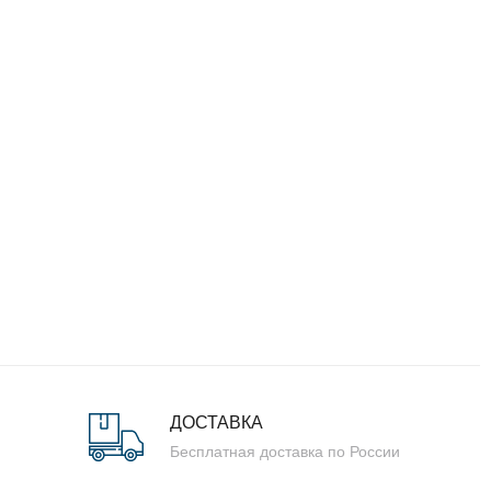
ДОСТАВКА
Бесплатная доставка по России