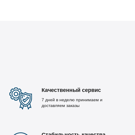
Качественный сервис
7 дней в неделю принимаем и
доставляем заказы
Стабильность качества