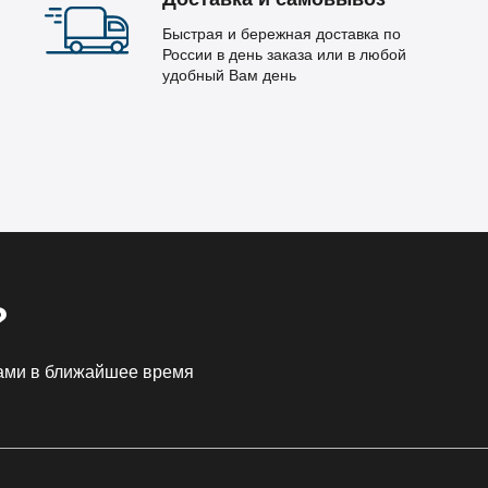
Быстрая и бережная доставка по
России в день заказа или в любой
удобный Вам день
?
Вами в ближайшее время