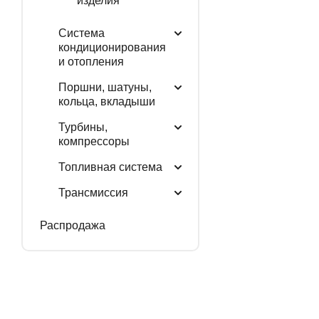
изделия
Система
кондиционирования
и отопления
Поршни, шатуны,
кольца, вкладыши
Турбины,
компрессоры
Топливная система
Трансмиссия
Распродажа