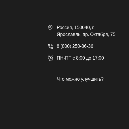
Россия
, 150040,
г.
Ярославль
,
пр. Октября, 75
8 (800) 250-36-36
ПН-ПТ с 8:00 до 17:00
Что можно улучшить?