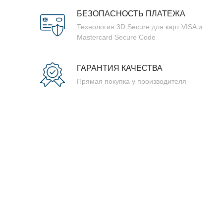
БЕЗОПАСНОСТЬ ПЛАТЕЖА
Технология 3D Secure для карт VISA и
Mastercard Secure Code
ГАРАНТИЯ КАЧЕСТВА
Прямая покупка у производителя