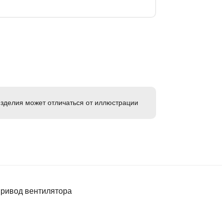
зделия может отличаться от иллюстрации
ривод вентилятора