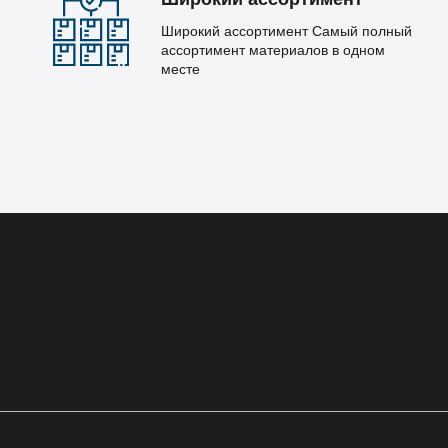
Широкий ассортимент Самый полный
ассортимент материалов в одном
месте