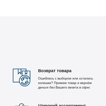
Возврат товара
Ошиблись с выбором или остались
излишки? Примем товар и вернём
деньги без Вашего визита в офис
Широкий ассортимент