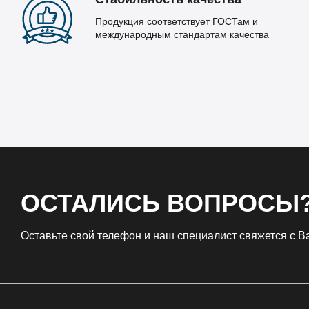
Продукция соответствует ГОСТам и
международным стандартам качества
ОСТАЛИСЬ ВОПРОСЫ
Оставьте свой телефон и наш специалист свяжется с 