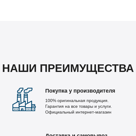
НАШИ ПРЕИМУЩЕСТВА
Покупка у производителя
100% оригинальная продукция.
Гарантия на все товары и услуги.
Официальный интернет-магазин
Доставка и самовывоз