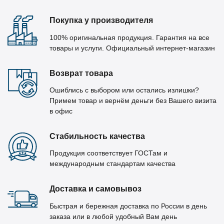
Покупка у производителя
100% оригинальная продукция. Гарантия на все
товары и услуги. Официальный интернет-магазин
Возврат товара
Ошиблись с выбором или остались излишки?
Примем товар и вернём деньги без Вашего визита
в офис
Стабильность качества
Продукция соответствует ГОСТам и
международным стандартам качества
Доставка и самовывоз
Быстрая и бережная доставка по России в день
заказа или в любой удобный Вам день