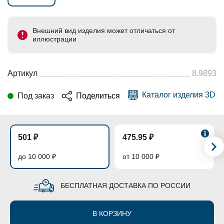
Внешний вид изделия может отличаться от
иллюстрации
Артикул
8.9893
Каталог изделия 3D
Под заказ
Поделиться
501 ₽
475.95 ₽
до 10 000 ₽
от 10 000 ₽
БЕСПЛАТНАЯ ДОСТАВКА ПО РОССИИ
В КОРЗИНУ