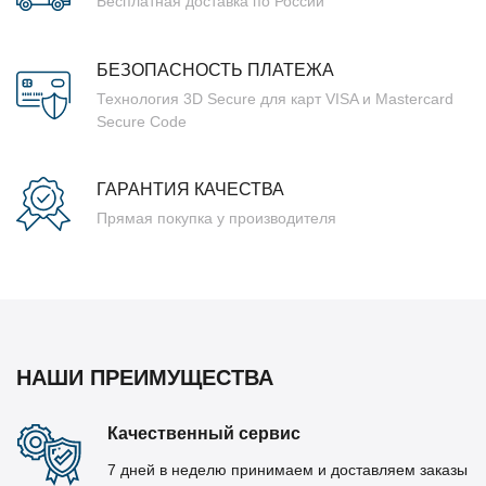
Бесплатная доставка по России
БЕЗОПАСНОСТЬ ПЛАТЕЖА
Технология 3D Secure для карт VISA и Mastercard
Secure Code
ГАРАНТИЯ КАЧЕСТВА
Прямая покупка у производителя
НАШИ ПРЕИМУЩЕСТВА
Качественный сервис
7 дней в неделю принимаем и доставляем заказы