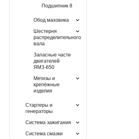
Подшипник 8
Обод маховика
Шестерня
распределительного
вала
Запасные части
двигателей
ЯМЗ-650
Метизы и
крепёжные
изделия
Стартеры и
генераторы
Система зажигания
Система смазки