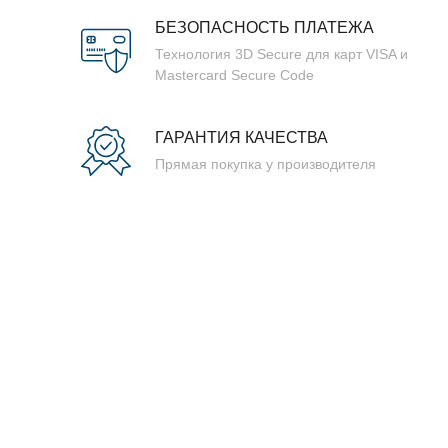
БЕЗОПАСНОСТЬ ПЛАТЕЖА
Технология 3D Secure для карт VISA и
Mastercard Secure Code
ГАРАНТИЯ КАЧЕСТВА
Прямая покупка у производителя