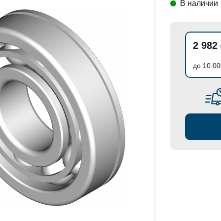
В наличии
СТАНОВКИ
2 982
до 10 00