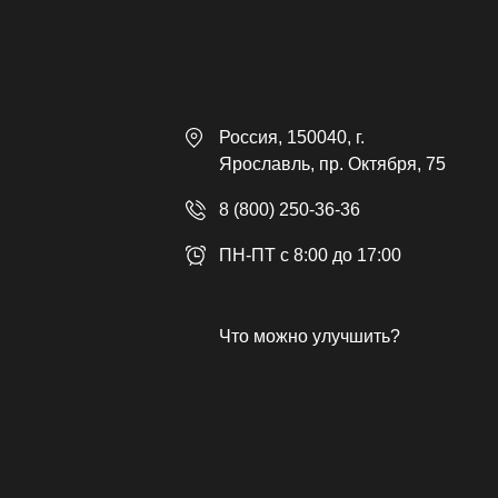
Россия
, 150040,
г.
Ярославль
,
пр. Октября, 75
8 (800) 250-36-36
ПН-ПТ с 8:00 до 17:00
Что можно улучшить?