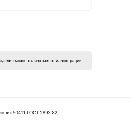
зделия может отличаться от иллюстрации
ипник 50411 ГОСТ 2893-82