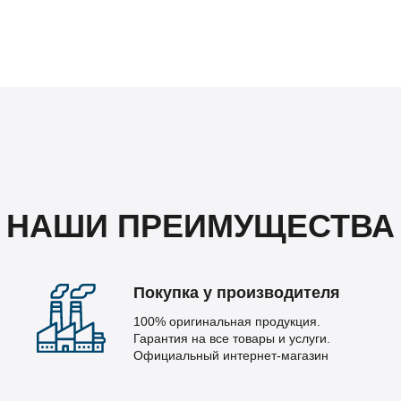
НАШИ ПРЕИМУЩЕСТВА
Покупка у производителя
100% оригинальная продукция.
Гарантия на все товары и услуги.
Официальный интернет-магазин