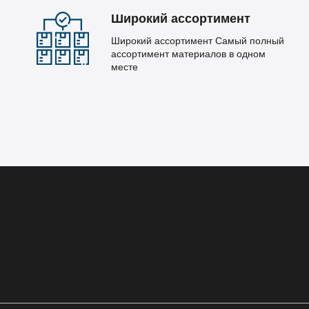
Широкий ассортимент
Широкий ассортимент Самый полный
ассортимент материалов в одном
месте