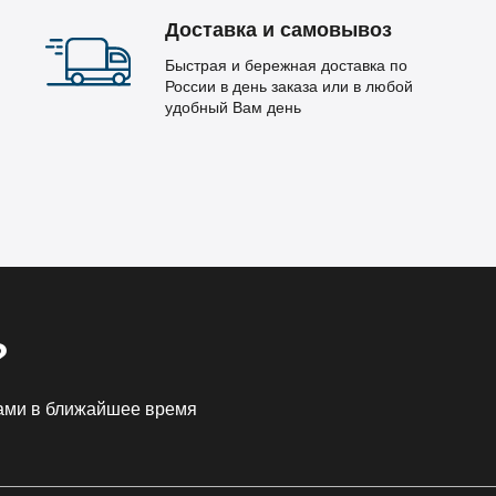
Доставка и самовывоз
Быстрая и бережная доставка по
России в день заказа или в любой
удобный Вам день
?
Вами в ближайшее время