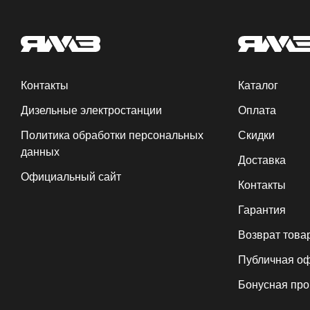
Контакты
Каталог
Дизельные электростанции
Оплата
Политика обработки персональных
Скидки
данных
Доставка
Официальный сайт
Контакты
Гарантия
Возврат това
Публичная о
Бонусная пр