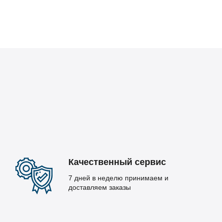
Качественный сервис
7 дней в неделю принимаем и
доставляем заказы