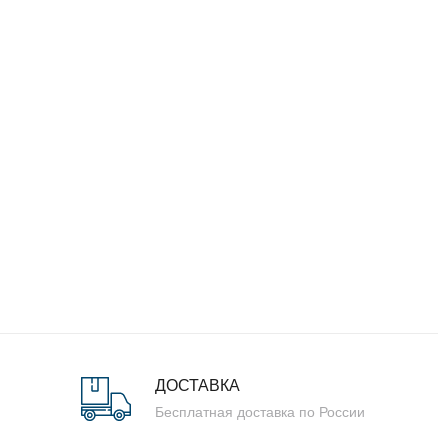
ДОСТАВКА
Бесплатная доставка по России