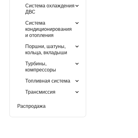
Система охлаждения
ДВС
Система
кондиционирования
и отопления
Поршни, шатуны,
кольца, вкладыши
Турбины,
компрессоры
Топливная система
Трансмиссия
Распродажа