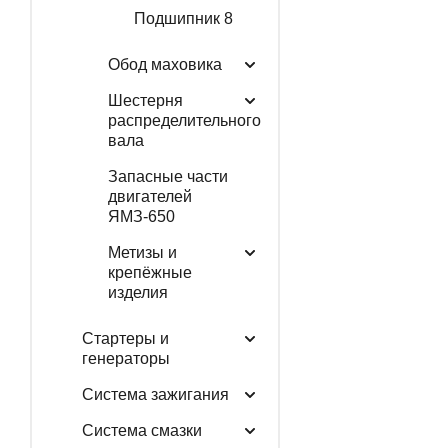
Подшипник 8
Обод маховика
Шестерня
распределительного
вала
Запасные части
двигателей
ЯМЗ-650
Метизы и
крепёжные
изделия
Стартеры и
генераторы
Система зажигания
Система смазки