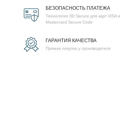
БЕЗОПАСНОСТЬ ПЛАТЕЖА
Технология 3D Secure для карт VISA и
Mastercard Secure Code
ГАРАНТИЯ КАЧЕСТВА
Прямая покупка у производителя