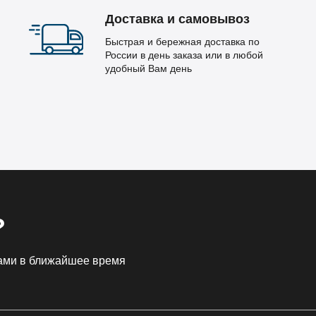
Доставка и самовывоз
Быстрая и бережная доставка по
России в день заказа или в любой
удобный Вам день
?
Вами в ближайшее время