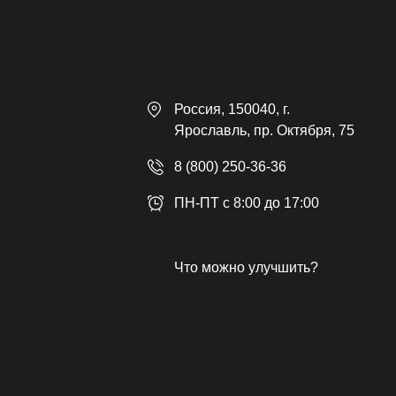
Россия
, 150040,
г.
Ярославль
,
пр. Октября, 75
8 (800) 250-36-36
ПН-ПТ с 8:00 до 17:00
Что можно улучшить?