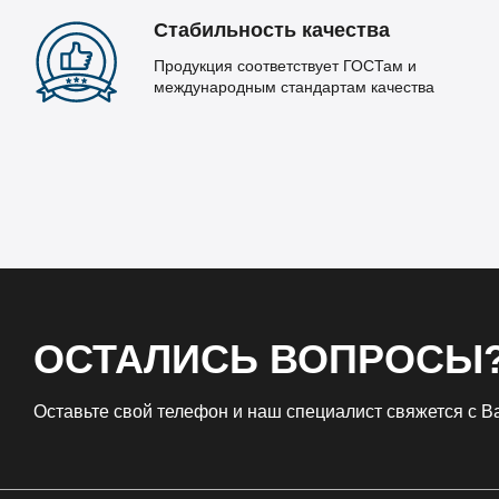
Стабильность качества
Продукция соответствует ГОСТам и
международным стандартам качества
ОСТАЛИСЬ ВОПРОСЫ
Оставьте свой телефон и наш специалист свяжется с 