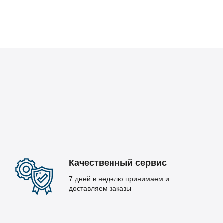
Качественный сервис
7 дней в неделю принимаем и
доставляем заказы