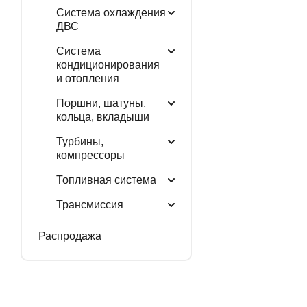
Система охлаждения
ДВС
Система
кондиционирования
и отопления
Поршни, шатуны,
кольца, вкладыши
Турбины,
компрессоры
Топливная система
Трансмиссия
Распродажа