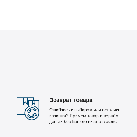
Возврат товара
Ошиблись с выбором или остались
излишки? Примем товар и вернём
деньги без Вашего визита в офис