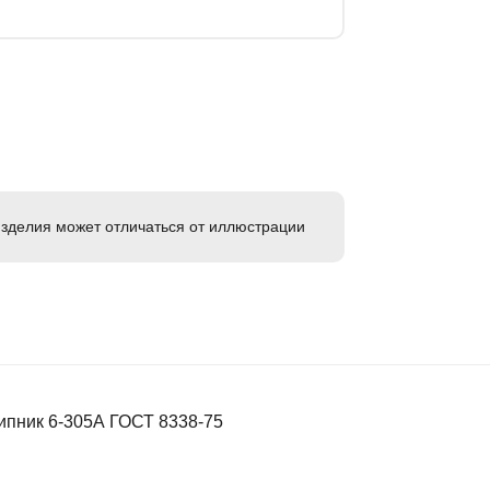
зделия может отличаться от иллюстрации
ипник 6-305А ГОСТ 8338-75