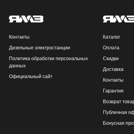
Контакты
Каталог
Дизельные электростанции
Оплата
Политика обработки персональных
Скидки
данных
Доставка
Официальный сайт
Контакты
Гарантия
Возврат това
Публичная о
Бонусная пр