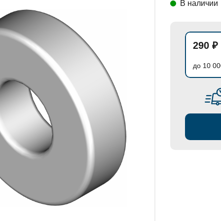
В наличии
СТАНОВКИ
290 ₽
до 10 00