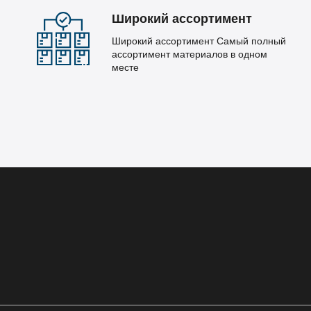
Широкий ассортимент
Широкий ассортимент Самый полный
ассортимент материалов в одном
месте