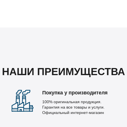
НАШИ ПРЕИМУЩЕСТВА
Покупка у производителя
100% оригинальная продукция.
Гарантия на все товары и услуги.
Официальный интернет-магазин