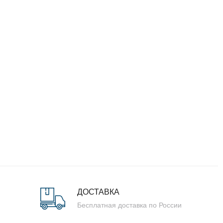
ДОСТАВКА
Бесплатная доставка по России