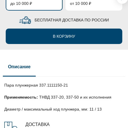
до 10 000 ₽
от 10 000 ₽
БЕСПЛАТНАЯ ДОСТАВКА ПО РОССИИ
В КОРЗИНУ
Описание
Пара плунжерная 337.1111150-21
Применяемость:
ТНВД 337-20, 337-50 и их исполнения
Диаметр / максимальный ход плунжера, мм: 11 / 13
ДОСТАВКА