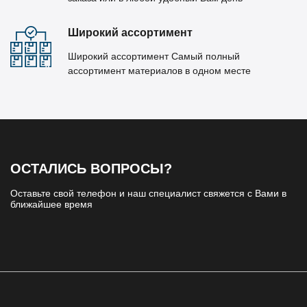
Широкий ассортимент
Широкий ассортимент Самый полный
ассортимент материалов в одном месте
ОСТАЛИСЬ ВОПРОСЫ?
Оставьте свой телефон и наш специалист свяжется с Вами в
ближайшее время