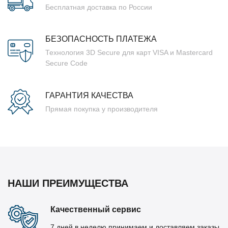
Бесплатная доставка по России
БЕЗОПАСНОСТЬ ПЛАТЕЖА
Технология 3D Secure для карт VISA и Mastercard
Secure Code
ГАРАНТИЯ КАЧЕСТВА
Прямая покупка у производителя
НАШИ ПРЕИМУЩЕСТВА
Качественный сервис
7 дней в неделю принимаем и доставляем заказы