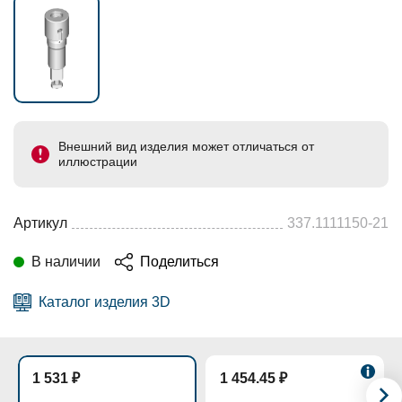
Внешний вид изделия может отличаться от
иллюстрации
Артикул
337.1111150-21
В наличии
Поделиться
Каталог изделия 3D
1 531 ₽
1 454.45 ₽