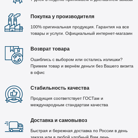
Покупка у производителя
100% оригинальная продукция. Гарантия на все
товары и услуги. Официальный интернет-магазин
Возврат товара
Ошиблись с выбором или остались излишки?
Примем товар и вернём деньги без Вашего визита
в офис
Стабильность качества
Продукция соответствует ГОСТам и
международным стандартам качества
Доставка и самовывоз
Быстрая и бережная доставка по России в день
заказа или в любой удобный Вам день