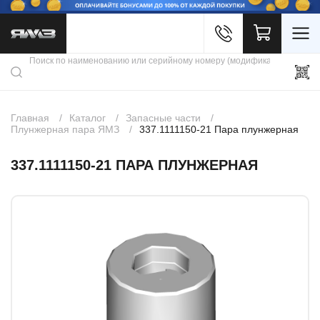
Войти
Каталог продукции
Профиль
Скидки
Контакты
3D портал
Главная
Каталог
Запасные части
Плунжерная пара ЯМЗ
337.1111150-21 Пара плунжерная
337.1111150-21 ПАРА ПЛУНЖЕРНАЯ