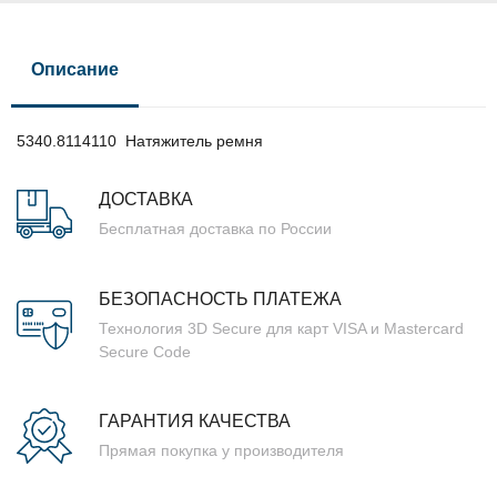
Описание
5340.8114110 Натяжитель ремня
ДОСТАВКА
Бесплатная доставка по России
БЕЗОПАСНОСТЬ ПЛАТЕЖА
Технология 3D Secure для карт VISA и Mastercard
Secure Code
ГАРАНТИЯ КАЧЕСТВА
Прямая покупка у производителя