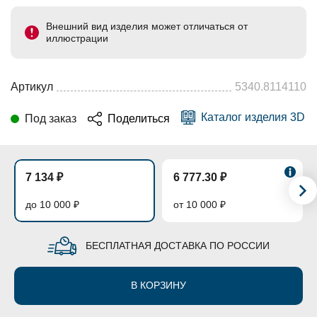
Внешний вид изделия может отличаться от
иллюстрации
Артикул
5340.8114110
Каталог изделия 3D
Под заказ
Поделиться
7 134 ₽
6 777.30 ₽
до 10 000 ₽
от 10 000 ₽
БЕСПЛАТНАЯ ДОСТАВКА ПО РОССИИ
В КОРЗИНУ