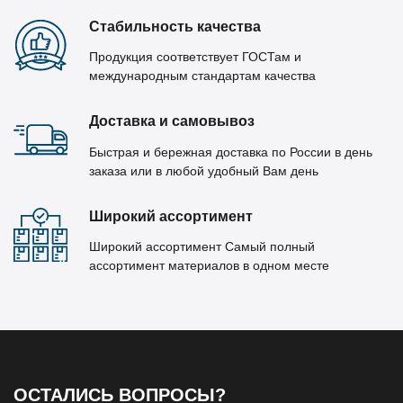
Стабильность качества
Продукция соответствует ГОСТам и
международным стандартам качества
Доставка и самовывоз
Быстрая и бережная доставка по России в день
заказа или в любой удобный Вам день
Широкий ассортимент
Широкий ассортимент Самый полный
ассортимент материалов в одном месте
ОСТАЛИСЬ ВОПРОСЫ?