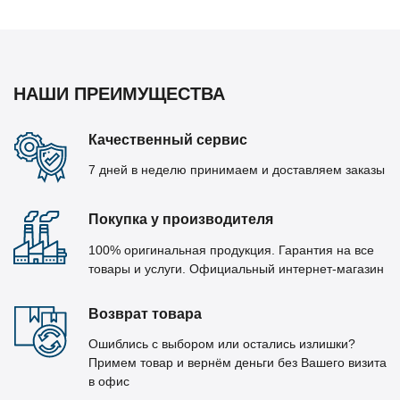
НАШИ ПРЕИМУЩЕСТВА
Качественный сервис
7 дней в неделю принимаем и доставляем заказы
Покупка у производителя
100% оригинальная продукция. Гарантия на все
товары и услуги. Официальный интернет-магазин
Возврат товара
Ошиблись с выбором или остались излишки?
Примем товар и вернём деньги без Вашего визита
в офис