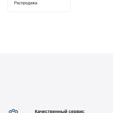
Распродажа
Качественный сервис