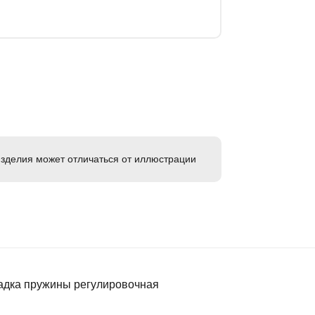
зделия может отличаться от иллюстрации
адка пружины регулировочная