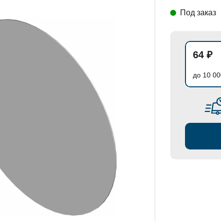
Под заказ
СТАНОВКИ
64 ₽
до 10 00