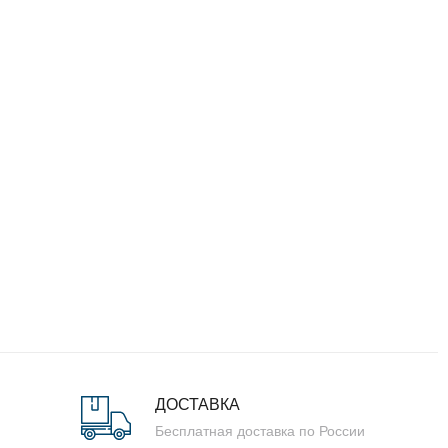
ДОСТАВКА
Бесплатная доставка по России