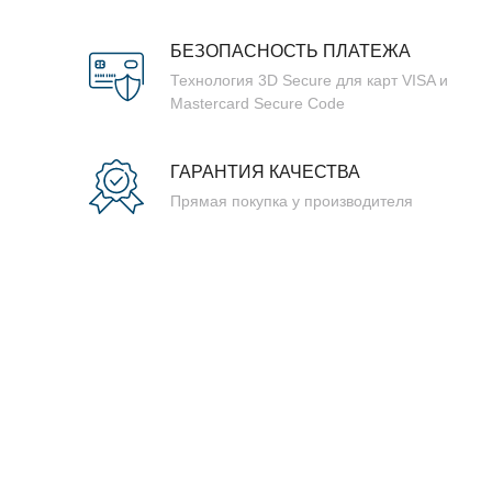
БЕЗОПАСНОСТЬ ПЛАТЕЖА
Технология 3D Secure для карт VISA и
Mastercard Secure Code
ГАРАНТИЯ КАЧЕСТВА
Прямая покупка у производителя