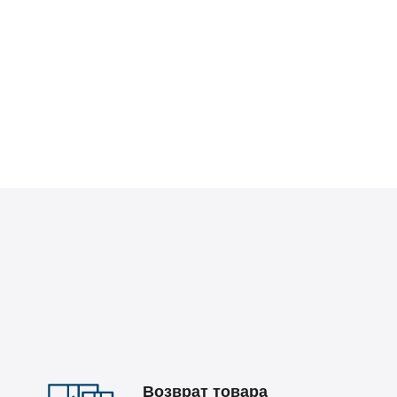
Возврат товара