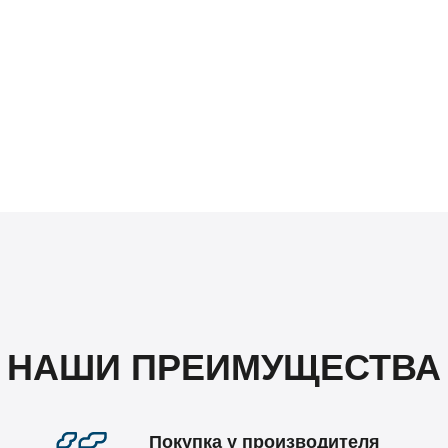
НАШИ ПРЕИМУЩЕСТВА
Покупка у производителя