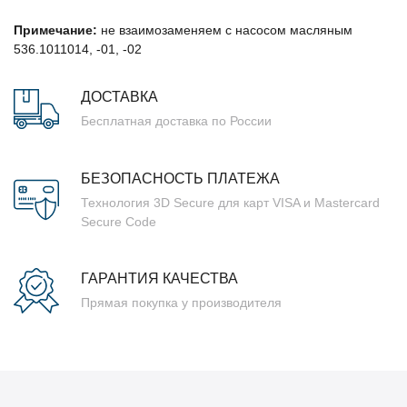
Примечание:
не взаимозаменяем с насосом масляным
536.1011014, -01, -02
ДОСТАВКА
Бесплатная доставка по России
БЕЗОПАСНОСТЬ ПЛАТЕЖА
Технология 3D Secure для карт VISA и Mastercard
Secure Code
ГАРАНТИЯ КАЧЕСТВА
Прямая покупка у производителя