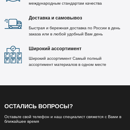
международным стандартам качества
Доставка и самовывоз
Быстрая и бережная доставка по России в день
заказа или в любой удобный Вам день
Широкий ассортимент
Широкий ассортимент Самый полный
ассортимент материалов в одном месте
ОСТАЛИСЬ ВОПРОСЫ?
Оставьте свой телефон и наш специалист свяжется с Вами в
ближайшее время