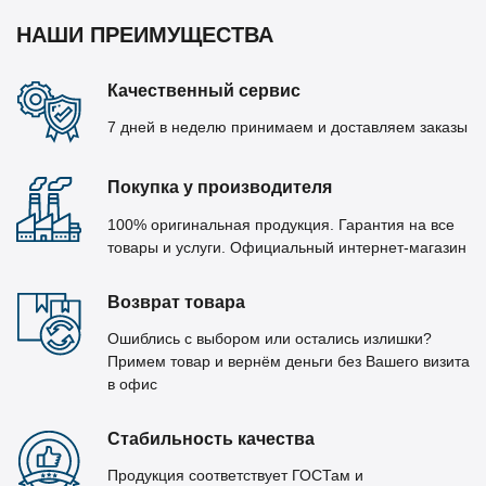
НАШИ ПРЕИМУЩЕСТВА
Качественный сервис
7 дней в неделю принимаем и доставляем заказы
Покупка у производителя
100% оригинальная продукция. Гарантия на все
товары и услуги. Официальный интернет-магазин
Возврат товара
Ошиблись с выбором или остались излишки?
Примем товар и вернём деньги без Вашего визита
в офис
Стабильность качества
Продукция соответствует ГОСТам и