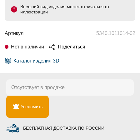
Внешний вид изделия может отличаться от
иллюстрации
Артикул
5340.1011014-02
Нет в наличии
Поделиться
Каталог изделия 3D
Отсутствует в продаже
Уведомить
БЕСПЛАТНАЯ ДОСТАВКА ПО РОССИИ