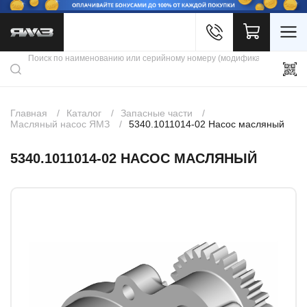
Войти
Каталог продукции
Профиль
Скидки
Контакты
3D портал
Главная
Каталог
Запасные части
Масляный насос ЯМЗ
5340.1011014-02 Насос масляный
5340.1011014-02 НАСОС МАСЛЯНЫЙ