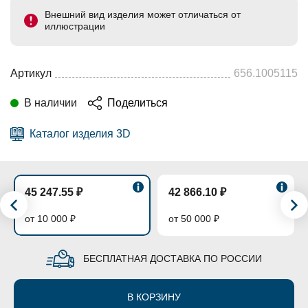
Внешний вид изделия может отличаться от
иллюстрации
Артикул
656.1005115
В наличии
Поделиться
Каталог изделия 3D
45 247.55 ₽
42 866.10 ₽
от 10 000 ₽
от 50 000 ₽
БЕСПЛАТНАЯ ДОСТАВКА ПО РОССИИ
В КОРЗИНУ