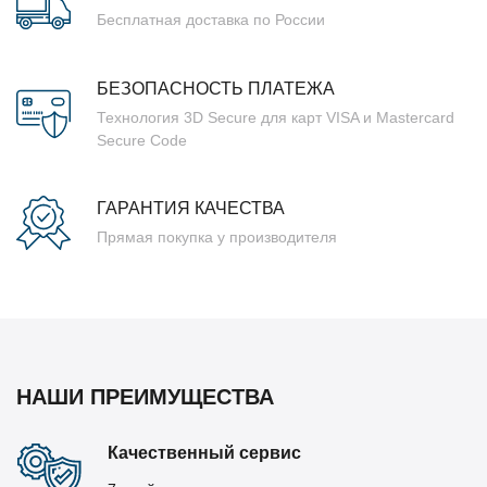
Бесплатная доставка по России
БЕЗОПАСНОСТЬ ПЛАТЕЖА
Технология 3D Secure для карт VISA и Mastercard
Secure Code
ГАРАНТИЯ КАЧЕСТВА
Прямая покупка у производителя
НАШИ ПРЕИМУЩЕСТВА
Качественный сервис