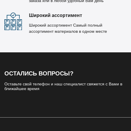
заказа или в любой удобный Вам день
Широкий ассортимент
Широкий ассортимент Самый полный
ассортимент материалов в одном месте
ОСТАЛИСЬ ВОПРОСЫ?
Оставьте свой телефон и наш специалист свяжется с Вами в
ближайшее время