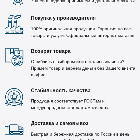
7 дней в неделю принимаем и доставляем заказы
Покупка у производителя
100% оригинальная продукция. Гарантия на все
товары и услуги. Официальный интернет-магазин
Возврат товара
Ошиблись с выбором или остались излишки?
Примем товар и вернём деньги без Вашего визита
в офис
Стабильность качества
Продукция соответствует ГОСТам и
международным стандартам качества
Доставка и самовывоз
Быстрая и бережная доставка по России в день