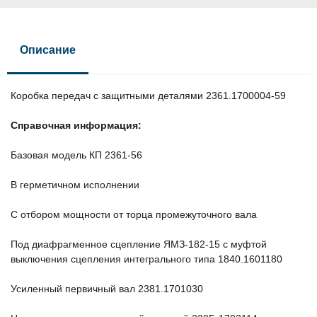
Описание
Коробка передач с защитными деталями 2361.1700004-59
Справочная информация:
Базовая модель КП 2361-56
В герметичном исполнении
С отбором мощности от торца промежуточного вала
Под диафрагменное сцепление ЯМЗ-182-15 с муфтой
выключения сцепления интегрального типа 1840.1601180
Усиленный первичный вал 2381.1701030