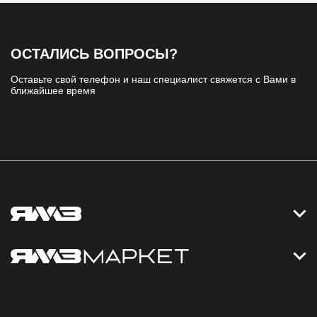
ОСТАЛИСЬ ВОПРОСЫ?
Оставьте свой телефон и наш специалист свяжется с Вами в
ближайшее время
Контакты
Дизельные электростанции
Каталог
Политика обработки персональных данных
Оплата