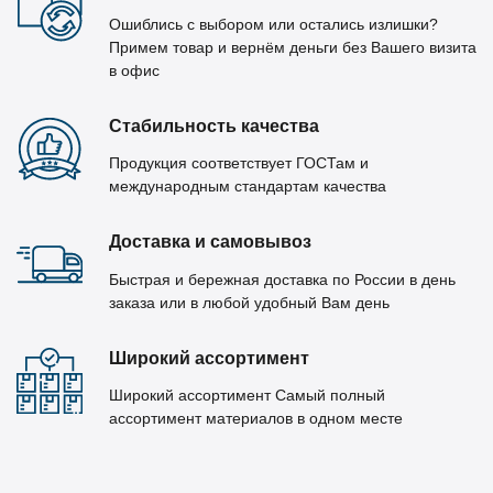
Ошиблись с выбором или остались излишки?
Примем товар и вернём деньги без Вашего визита
в офис
Стабильность качества
Продукция соответствует ГОСТам и
международным стандартам качества
Доставка и самовывоз
Быстрая и бережная доставка по России в день
заказа или в любой удобный Вам день
Широкий ассортимент
Широкий ассортимент Самый полный
ассортимент материалов в одном месте