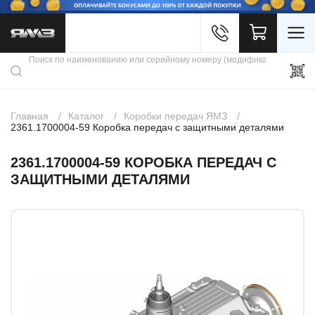
Войти
Каталог продукции
Профиль
Скидки
Контакты
3D портал
Главная
Каталог
Коробки передач ЯМЗ
2361.1700004-59 Коробка передач с защитными деталями
2361.1700004-59 КОРОБКА ПЕРЕДАЧ С
ЗАЩИТНЫМИ ДЕТАЛЯМИ