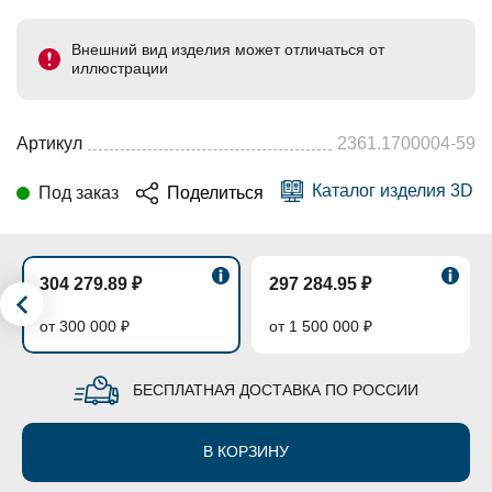
Внешний вид изделия может отличаться от
иллюстрации
Артикул
2361.1700004-59
Каталог изделия 3D
Под заказ
Поделиться
304 279.89 ₽
297 284.95 ₽
от 300 000 ₽
от 1 500 000 ₽
БЕСПЛАТНАЯ ДОСТАВКА ПО РОССИИ
В КОРЗИНУ