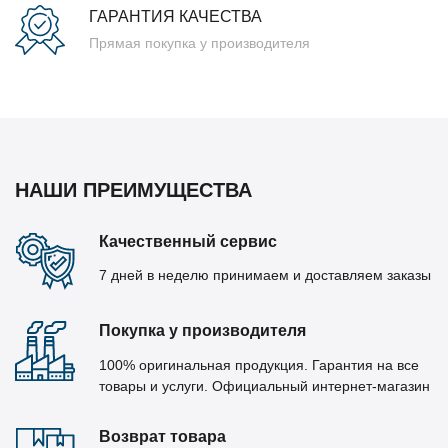
ГАРАНТИЯ КАЧЕСТВА
Прямая покупка у производителя
НАШИ ПРЕИМУЩЕСТВА
Качественный сервис
7 дней в неделю принимаем и доставляем заказы
Покупка у производителя
100% оригинальная продукция. Гарантия на все
товары и услуги. Официальный интернет-магазин
Возврат товара