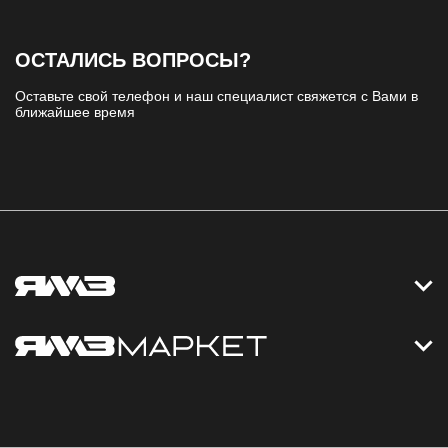
ОСТАЛИСЬ ВОПРОСЫ?
Оставьте свой телефон и наш специалист свяжется с Вами в
ближайшее время
Контакты
Дизельные электростанции
Каталог
Политика обработки персональных данных
Оплата
Официальный сайт