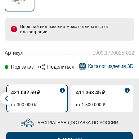
Внешний вид изделия может отличаться от
иллюстрации
Артикул
1909.1700025-012
Каталог изделия 3D
Под заказ
Поделиться
421 042.59 ₽
411 363.45 ₽
от 300 000 ₽
от 1 500 000 ₽
БЕСПЛАТНАЯ ДОСТАВКА ПО РОССИИ