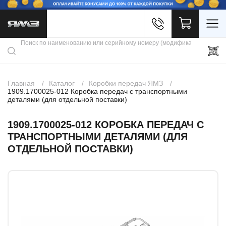
Войти
Каталог продукции
Профиль
Скидки
Контакты
3D портал
Главная
Каталог
Коробки передач ЯМЗ
1909.1700025-012 Коробка передач с транспортными
деталями (для отдельной поставки)
1909.1700025-012 КОРОБКА ПЕРЕДАЧ С
ТРАНСПОРТНЫМИ ДЕТАЛЯМИ (ДЛЯ
ОТДЕЛЬНОЙ ПОСТАВКИ)