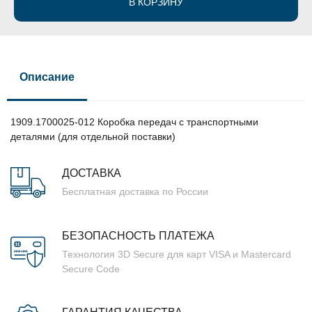
В КОРЗИНУ
Описание
1909.1700025-012 Коробка передач с транспортными
деталями (для отдельной поставки)
ДОСТАВКА
Бесплатная доставка по России
БЕЗОПАСНОСТЬ ПЛАТЕЖА
Технология 3D Secure для карт VISA и Mastercard
Secure Code