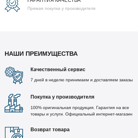
ГАРАНТИЯ КАЧЕСТВА
Прямая покупка у производителя
НАШИ ПРЕИМУЩЕСТВА
Качественный сервис
7 дней в неделю принимаем и доставляем заказы
Покупка у производителя
100% оригинальная продукция. Гарантия на все
товары и услуги. Официальный интернет-магазин
Возврат товара