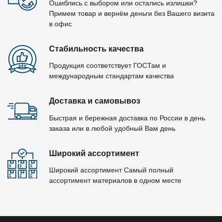
Ошиблись с выбором или остались излишки?
Примем товар и вернём деньги без Вашего визита
в офис
Стабильность качества
Продукция соответствует ГОСТам и
международным стандартам качества
Доставка и самовывоз
Быстрая и бережная доставка по России в день
заказа или в любой удобный Вам день
Широкий ассортимент
Широкий ассортимент Самый полный
ассортимент материалов в одном месте