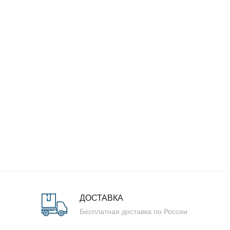
ДОСТАВКА
Бесплатная доставка по России