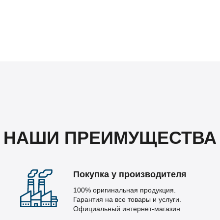
НАШИ ПРЕИМУЩЕСТВА
Покупка у производителя
100% оригинальная продукция.
Гарантия на все товары и услуги.
Официальный интернет-магазин