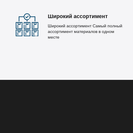
Широкий ассортимент
Широкий ассортимент Самый полный
ассортимент материалов в одном
месте