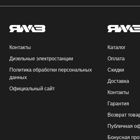
Контакты
Каталог
Дизельные электростанции
Оплата
Политика обработки персональных
Скидки
данных
Доставка
Официальный сайт
Контакты
Гарантия
Возврат това
Публичная о
Бонусная пр