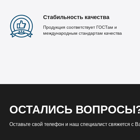
Стабильность качества
Продукция соответствует ГОСТам и
международным стандартам качества
ОСТАЛИСЬ ВОПРОСЫ
Оставьте свой телефон и наш специалист свяжется с 