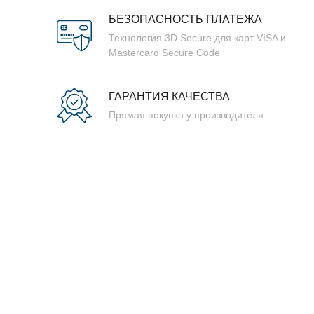
БЕЗОПАСНОСТЬ ПЛАТЕЖА
Технология 3D Secure для карт VISA и
Mastercard Secure Code
ГАРАНТИЯ КАЧЕСТВА
Прямая покупка у производителя