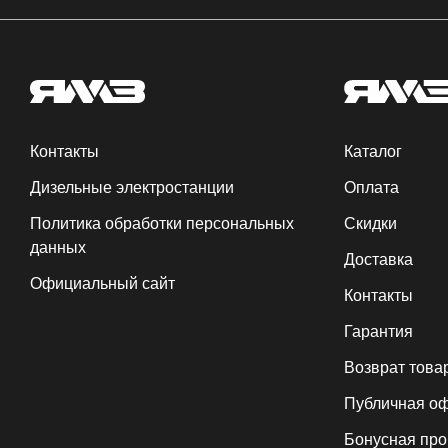
Контакты
Каталог
Дизельные электростанции
Оплата
Политика обработки персональных
Скидки
данных
Доставка
Официальный сайт
Контакты
Гарантия
Возврат това
Публичная о
Бонусная пр