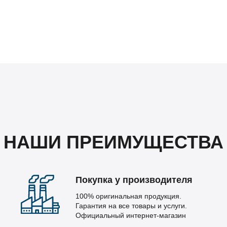
НАШИ ПРЕИМУЩЕСТВА
Покупка у производителя
100% оригинальная продукция.
Гарантия на все товары и услуги.
Официальный интернет-магазин