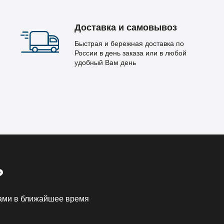
Доставка и самовывоз
Быстрая и бережная доставка по
России в день заказа или в любой
удобный Вам день
?
Вами в ближайшее время