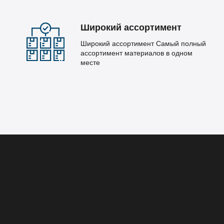
Широкий ассортимент
Широкий ассортимент Самый полный
ассортимент материалов в одном
месте