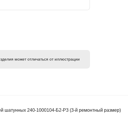
зделия может отличаться от иллюстрации
й шатунных 240-1000104-Б2-Р3 (3-й ремонтный размер)