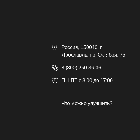
Россия
, 150040,
г.
Ярославль
,
пр. Октября, 75
8 (800) 250-36-36
ПН-ПТ с 8:00 до 17:00
Что можно улучшить?