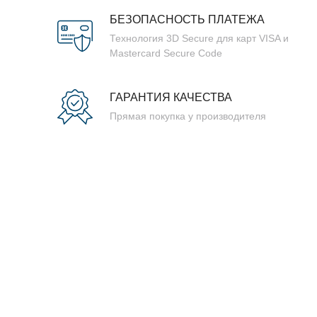
БЕЗОПАСНОСТЬ ПЛАТЕЖА
Технология 3D Secure для карт VISA и
Mastercard Secure Code
ГАРАНТИЯ КАЧЕСТВА
Прямая покупка у производителя