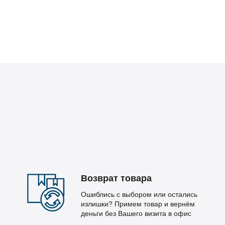
Возврат товара
Ошиблись с выбором или остались
излишки? Примем товар и вернём
деньги без Вашего визита в офис