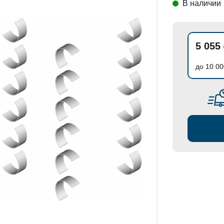
В наличии
СТАНОВКИ
5 055
до 10 00