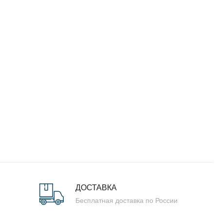
ДОСТАВКА
Бесплатная доставка по России