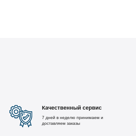
Качественный сервис
7 дней в неделю принимаем и
доставляем заказы