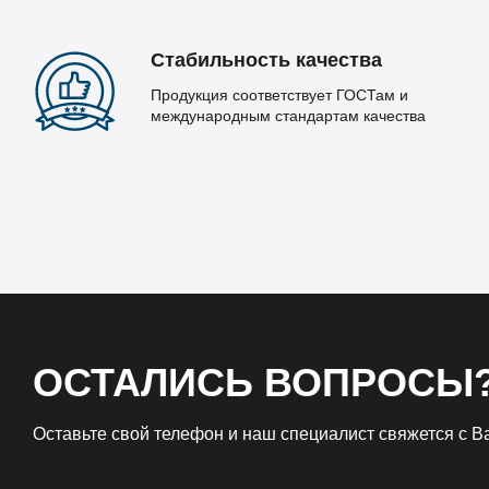
Стабильность качества
Продукция соответствует ГОСТам и
международным стандартам качества
ОСТАЛИСЬ ВОПРОСЫ
Оставьте свой телефон и наш специалист свяжется с 