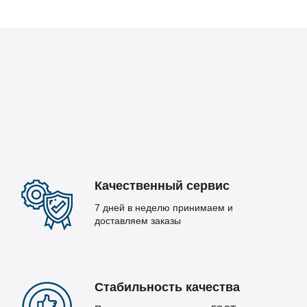
Качественный сервис
7 дней в неделю принимаем и
доставляем заказы
Стабильность качества