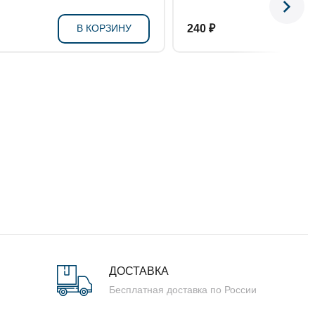
В КОРЗИНУ
240 ₽
ДОСТАВКА
Бесплатная доставка по России