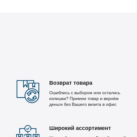
Возврат товара
Ошиблись с выбором или остались
излишки? Примем товар и вернём
деньги без Вашего визита в офис
Широкий ассортимент