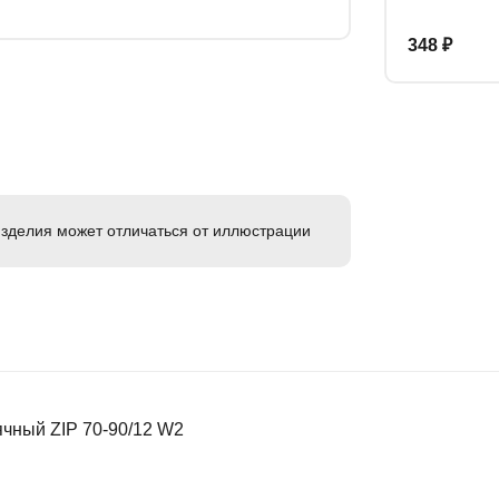
348 ₽
зделия может отличаться от иллюстрации
ячный ZIP 70-90/12 W2