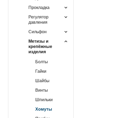
Прокладка
Регулятор
давления
Сильфон
Метизы и
крепёжные
изделия
Болты
Гайки
Шайбы
Винты
Шпильки
Хомуты