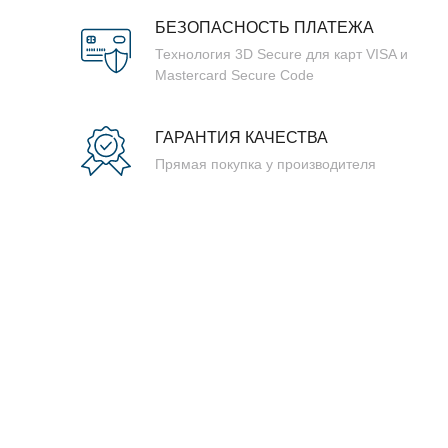
БЕЗОПАСНОСТЬ ПЛАТЕЖА
Технология 3D Secure для карт VISA и
Mastercard Secure Code
ГАРАНТИЯ КАЧЕСТВА
Прямая покупка у производителя