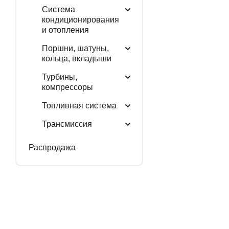
Система
кондиционирования
и отопления
Поршни, шатуны,
кольца, вкладыши
Турбины,
компрессоры
Топливная система
Трансмиссия
Распродажа