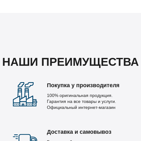
НАШИ ПРЕИМУЩЕСТВА
Покупка у производителя
100% оригинальная продукция.
Гарантия на все товары и услуги.
Официальный интернет-магазин
Доставка и самовывоз