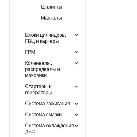
Шплинты
Манжеты
Блоки цилиндров,
ГБЦ и картеры
ГРМ
Коленвалы,
распредвалы и
маховики
Стартеры и
генераторы
Система зажигания
Система смазки
Система охлаждения
ДВС