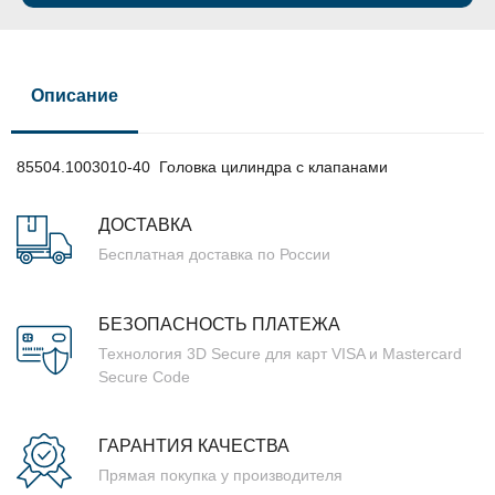
Описание
85504.1003010-40 Головка цилиндра с клапанами
ДОСТАВКА
Бесплатная доставка по России
БЕЗОПАСНОСТЬ ПЛАТЕЖА
Технология 3D Secure для карт VISA и Mastercard
Secure Code
ГАРАНТИЯ КАЧЕСТВА
Прямая покупка у производителя