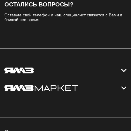
ОСТАЛИСЬ ВОПРОСЫ?
Оставьте свой телефон и наш специалист свяжется с Вами в
ближайшее время
Контакты
Дизельные электростанции
Каталог
Политика обработки персональных данных
Оплата
Официальный сайт
Скидки