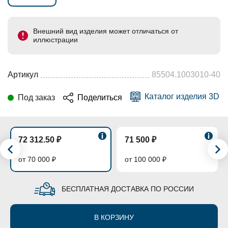
Внешний вид изделия может отличаться от
иллюстрации
Артикул
85504.1003010-40
Каталог изделия 3D
Под заказ
Поделиться
72 312.50 ₽
71 500 ₽
от 70 000 ₽
от 100 000 ₽
БЕСПЛАТНАЯ ДОСТАВКА ПО РОССИИ
В КОРЗИНУ