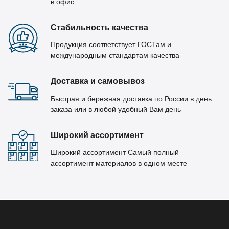
в офис
Стабильность качества
Продукция соответствует ГОСТам и
международным стандартам качества
Доставка и самовывоз
Быстрая и бережная доставка по России в день
заказа или в любой удобный Вам день
Широкий ассортимент
Широкий ассортимент Самый полный
ассортимент материалов в одном месте