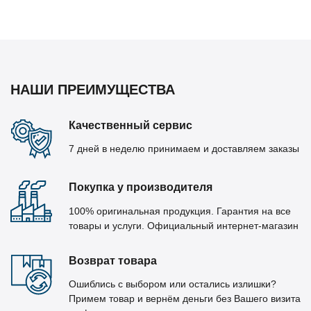
НАШИ ПРЕИМУЩЕСТВА
Качественный сервис
7 дней в неделю принимаем и доставляем заказы
Покупка у производителя
100% оригинальная продукция. Гарантия на все
товары и услуги. Официальный интернет-магазин
Возврат товара
Ошиблись с выбором или остались излишки?
Примем товар и вернём деньги без Вашего визита