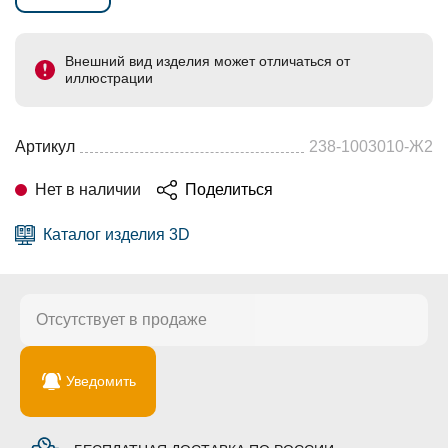
Внешний вид изделия может отличаться от
иллюстрации
Артикул
238-1003010-Ж2
Нет в наличии
Поделиться
Каталог изделия 3D
Отсутствует в продаже
Уведомить