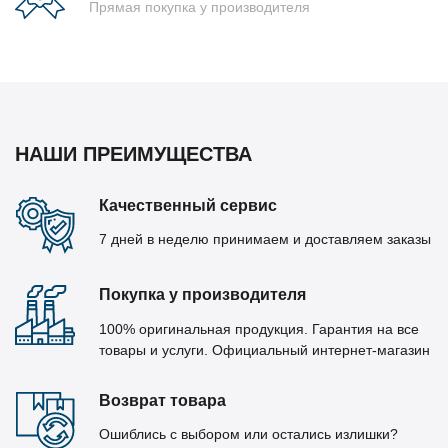
Прямая покупка у производителя
НАШИ ПРЕИМУЩЕСТВА
Качественный сервис
7 дней в неделю принимаем и доставляем заказы
Покупка у производителя
100% оригинальная продукция. Гарантия на все
товары и услуги. Официальный интернет-магазин
Возврат товара
Ошиблись с выбором или остались излишки?