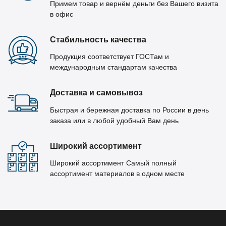
Примем товар и вернём деньги без Вашего визита
в офис
Стабильность качества
Продукция соответствует ГОСТам и
международным стандартам качества
Доставка и самовывоз
Быстрая и бережная доставка по России в день
заказа или в любой удобный Вам день
Широкий ассортимент
Широкий ассортимент Самый полный
ассортимент материалов в одном месте