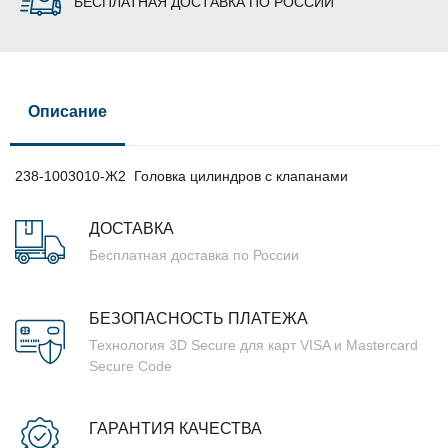
БЕСПЛАТНАЯ ДОСТАВКА ПО РОССИИ
Описание
238-1003010-Ж2 Головка цилиндров с клапанами
ДОСТАВКА
Бесплатная доставка по России
БЕЗОПАСНОСТЬ ПЛАТЕЖА
Технология 3D Secure для карт VISA и Mastercard
Secure Code
ГАРАНТИЯ КАЧЕСТВА