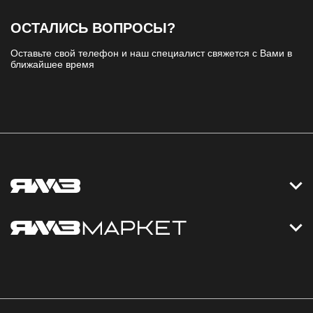
ОСТАЛИСЬ ВОПРОСЫ?
Оставьте свой телефон и наш специалист свяжется с Вами в
ближайшее время
Контакты
Дизельные электростанции
Каталог
Политика обработки персональных данных
Оплата
Официальный сайт
Скидки