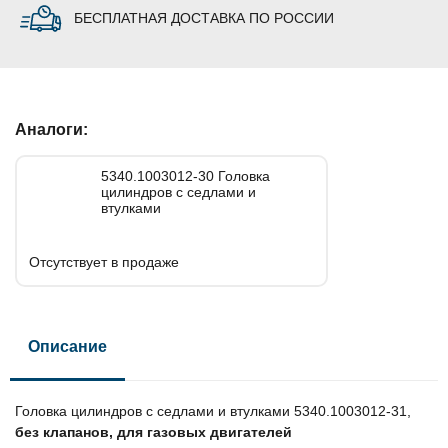
БЕСПЛАТНАЯ ДОСТАВКА ПО РОССИИ
Аналоги:
5340.1003012-30 Головка
цилиндров с седлами и
втулками
Отсутствует в продаже
Описание
Головка цилиндров с седлами и втулками 5340.1003012-31,
без клапанов, для газовых двигателей