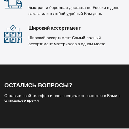
Быстрая и бережная доставка по России в день
заказа или в любой удобный Вам день
Широкий ассортимент
Широкий ассортимент Самый полный
ассортимент материалов в одном месте
ОСТАЛИСЬ ВОПРОСЫ?
Оставьте свой телефон и наш специалист свяжется с Вами в
ближайшее время