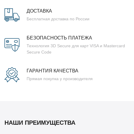
ДОСТАВКА
Бесплатная доставка по России
БЕЗОПАСНОСТЬ ПЛАТЕЖА
Технология 3D Secure для карт VISA и Mastercard
Secure Code
ГАРАНТИЯ КАЧЕСТВА
Прямая покупка у производителя
НАШИ ПРЕИМУЩЕСТВА