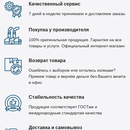
Качественный сервис
7 дней в неделю принимаем и доставляем заказы
Покупка у производителя
100% оригинальная продукция. Гарантия на все
товары и услуги. Официальный интернет-магазин
Возврат товара
Ошиблись с выбором или остались излишки?
Примем товар и вернём деньги без Вашего визита
в офис
Стабильность качества
Продукция соответствует ГОСТам и
международным стандартам качества
Доставка и самовывоз