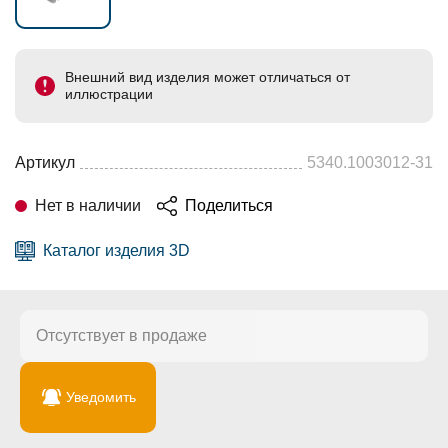
Внешний вид изделия может отличаться от
иллюстрации
Артикул
5340.1003012-31
Нет в наличии
Поделиться
Каталог изделия 3D
Отсутствует в продаже
Уведомить