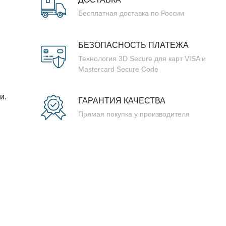
Бесплатная доставка по России
БЕЗОПАСНОСТЬ ПЛАТЕЖА
Технология 3D Secure для карт VISA и
Mastercard Secure Code
и.
ГАРАНТИЯ КАЧЕСТВА
Прямая покупка у производителя