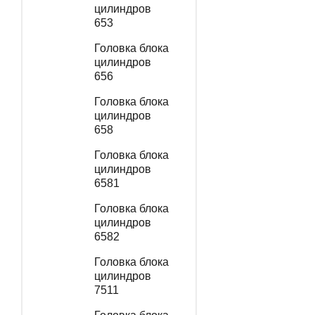
цилиндров
653
Головка блока
цилиндров
656
Головка блока
цилиндров
658
Головка блока
цилиндров
6581
Головка блока
цилиндров
6582
Головка блока
цилиндров
7511