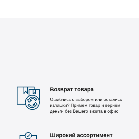
Возврат товара
Ошиблись с выбором или остались
излишки? Примем товар и вернём
деньги без Вашего визита в офис
Широкий ассортимент