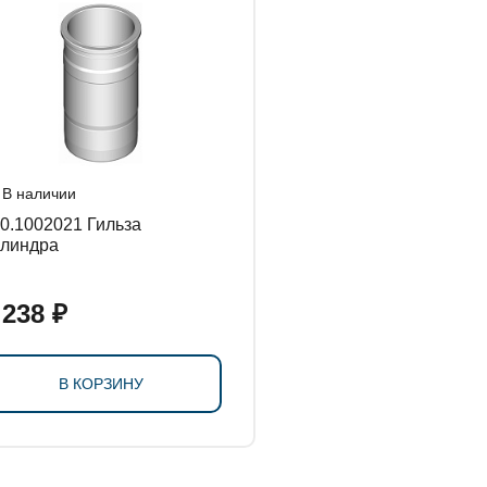
СТАНОВКИ
В наличии
.1002021 Гильза
линдра
 238 ₽
В КОРЗИНУ