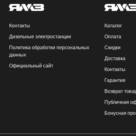
Контакты
Каталог
Дизельные электростанции
Оплата
Политика обработки персональных
Скидки
данных
Доставка
Официальный сайт
Контакты
Гарантия
Возврат това
Публичная о
Бонусная пр