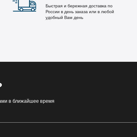
Быстрая и бережная доставка по
России в день заказа или в любой
удобный Вам день
?
Вами в ближайшее время