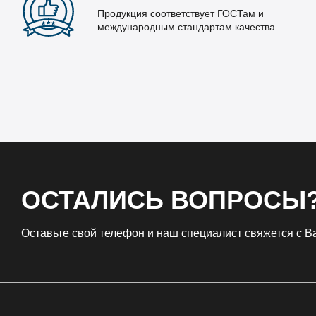
Продукция соответствует ГОСТам и
международным стандартам качества
ОСТАЛИСЬ ВОПРОСЫ
Оставьте свой телефон и наш специалист свяжется с 