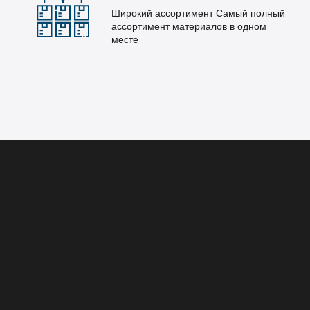
Широкий ассортимент Самый полный
ассортимент материалов в одном
месте