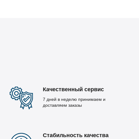
Качественный сервис
7 дней в неделю принимаем и
доставляем заказы
Стабильность качества