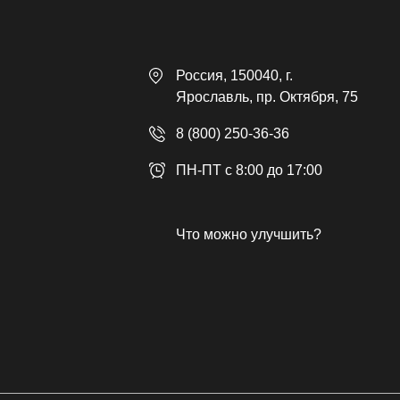
Россия
, 150040,
г.
Ярославль
,
пр. Октября, 75
8 (800) 250-36-36
ПН-ПТ с 8:00 до 17:00
Что можно улучшить?