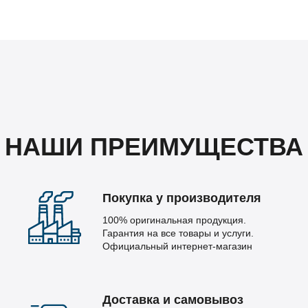
НАШИ ПРЕИМУЩЕСТВА
Покупка у производителя
100% оригинальная продукция.
Гарантия на все товары и услуги.
Официальный интернет-магазин
Доставка и самовывоз