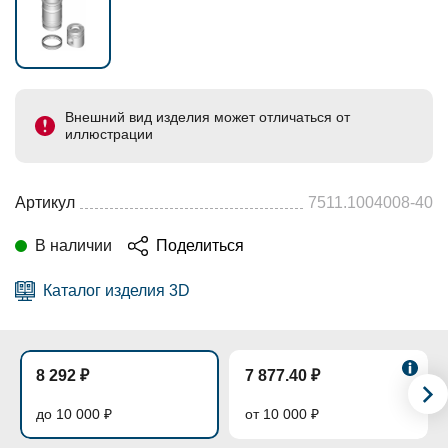
Внешний вид изделия может отличаться от
иллюстрации
Артикул
7511.1004008-40
В наличии
Поделиться
Каталог изделия 3D
8 292 ₽
7 877.40 ₽
до 10 000 ₽
от 10 000 ₽