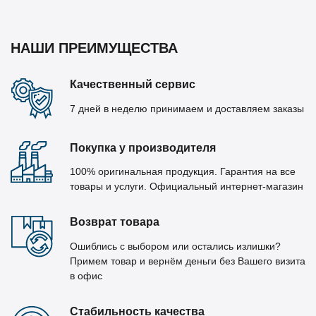
НАШИ ПРЕИМУЩЕСТВА
Качественный сервис
7 дней в неделю принимаем и доставляем заказы
Покупка у производителя
100% оригинальная продукция. Гарантия на все
товары и услуги. Официальный интернет-магазин
Возврат товара
Ошиблись с выбором или остались излишки?
Примем товар и вернём деньги без Вашего визита
в офис
Стабильность качества