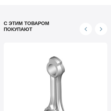
С ЭТИМ ТОВАРОМ
ПОКУПАЮТ