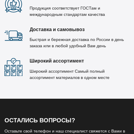
Продукция соответствует ГОСТам и
международным стандартам качества
Доставка и самовывоз
Быстрая и бережная доставка по России в день
заказа или в любой удобный Вам день
Широкий ассортимент
Широкий ассортимент Самый полный
ассортимент материалов в одном месте
ОСТАЛИСЬ ВОПРОСЫ?
Оставьте свой телефон и наш специалист свяжется с Вами в