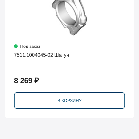
Под заказ
7511.1004045-02 Шатун
8 269 ₽
В КОРЗИНУ