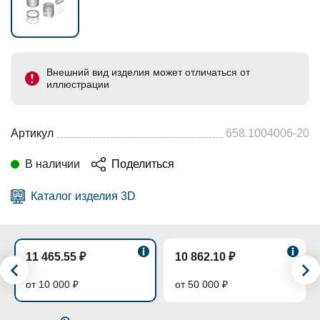
Внешний вид изделия может отличаться от
иллюстрации
Артикул
658.1004006-20
В наличии
Поделиться
Каталог изделия 3D
11 465.55 ₽
10 862.10 ₽
от 10 000 ₽
от 50 000 ₽