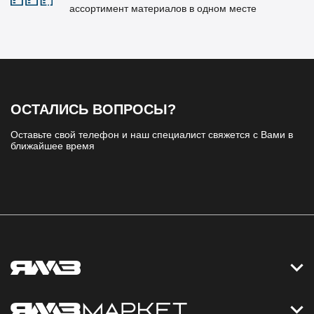
ассортимент материалов в одном месте
ОСТАЛИСЬ ВОПРОСЫ?
Оставьте свой телефон и наш специалист свяжется с Вами в
ближайшее время
Контакты