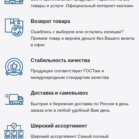
товары и услуги. Официальный интернет-магазин
Возврат товара
Ошиблись с выбором или остались излишки?
Примем товар и вернём деньги без Вашего визита
в офис
Стабильность качества
Продукция соответствует ГОСТам и
международным стандартам качества
Доставка и самовывоз
Быстрая и бережная доставка по России в день
заказа или в любой удобный Вам день
Широкий ассортимент
Широкий ассортимент Самый полный