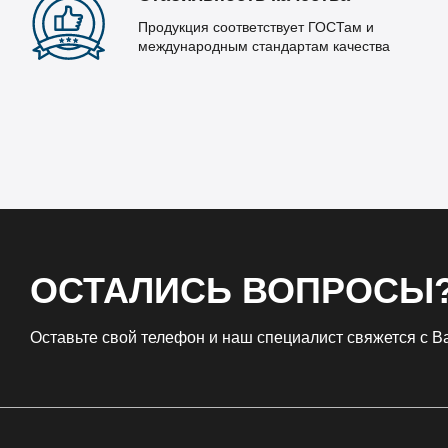
Продукция соответствует ГОСТам и
международным стандартам качества
ОСТАЛИСЬ ВОПРОСЫ
Оставьте свой телефон и наш специалист свяжется с 