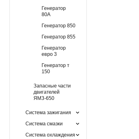
Генератор
80А
Генератор 850
Генератор 855
Генератор
евро 3
Генератор т
150
Запасные части
двигателей
ЯМЗ-650
Система зажигания
Система смазки
Система охлаждения