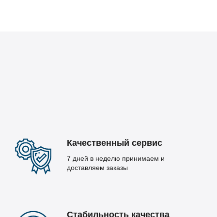
Качественный сервис
7 дней в неделю принимаем и
доставляем заказы
Стабильность качества