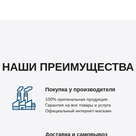
НАШИ ПРЕИМУЩЕСТВА
Покупка у производителя
100% оригинальная продукция.
Гарантия на все товары и услуги.
Официальный интернет-магазин
Доставка и самовывоз