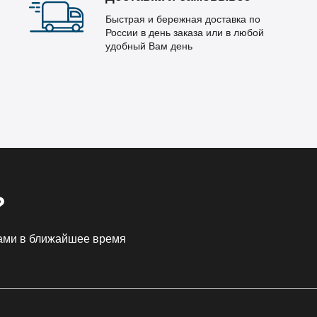
Быстрая и бережная доставка по
России в день заказа или в любой
удобный Вам день
?
Вами в ближайшее время