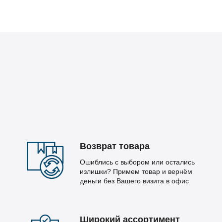
Возврат товара
Ошиблись с выбором или остались
излишки? Примем товар и вернём
деньги без Вашего визита в офис
Широкий ассортимент