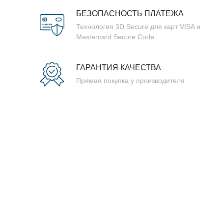
БЕЗОПАСНОСТЬ ПЛАТЕЖА
Технология 3D Secure для карт VISA и
Mastercard Secure Code
ГАРАНТИЯ КАЧЕСТВА
Прямая покупка у производителя