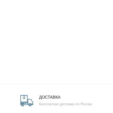
ДОСТАВКА
Бесплатная доставка по России