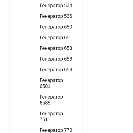
Генератор 534
Генератор 536
Генератор 650
Генератор 651
Генератор 653
Генератор 656
Генератор 658
Генератор
6581
Генератор
6585
Генератор
7511
Генератор 770