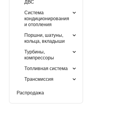
ДВС
Система
кондиционирования
и отопления
Поршни, шатуны,
кольца, вкладыши
Турбины,
компрессоры
Топливная система
Трансмиссия
Распродажа