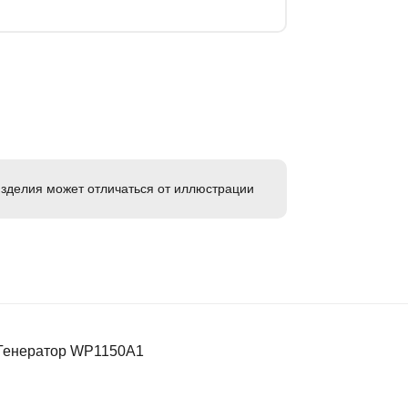
зделия может отличаться от иллюстрации
 Генератор WP1150A1