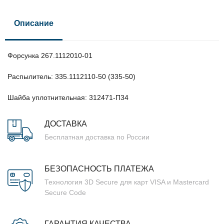
Описание
Форсунка 267.1112010-01
Распылитель: 335.1112110-50 (335-50)
Шайба уплотнительная: 312471-П34
ДОСТАВКА
Бесплатная доставка по России
БЕЗОПАСНОСТЬ ПЛАТЕЖА
Технология 3D Secure для карт VISA и Mastercard
Secure Code
ГАРАНТИЯ КАЧЕСТВА