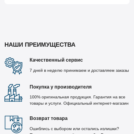
НАШИ ПРЕИМУЩЕСТВА
Качественный сервис
7 дней в неделю принимаем и доставляем заказы
Покупка у производителя
100% оригинальная продукция. Гарантия на все
товары и услуги. Официальный интернет-магазин
Возврат товара
Ошиблись с выбором или остались излишки?