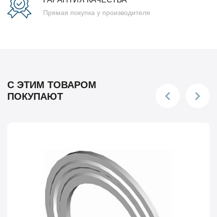
Прямая покупка у производителя
С ЭТИМ ТОВАРОМ
ПОКУПАЮТ