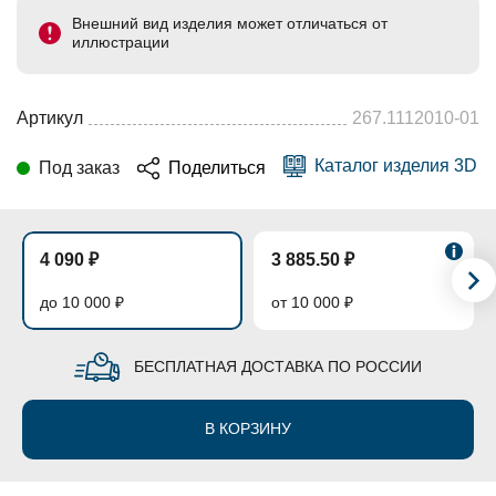
Внешний вид изделия может отличаться от
иллюстрации
Артикул
267.1112010-01
Каталог изделия 3D
Под заказ
Поделиться
4 090 ₽
3 885.50 ₽
до 10 000 ₽
от 10 000 ₽
БЕСПЛАТНАЯ ДОСТАВКА ПО РОССИИ
В КОРЗИНУ