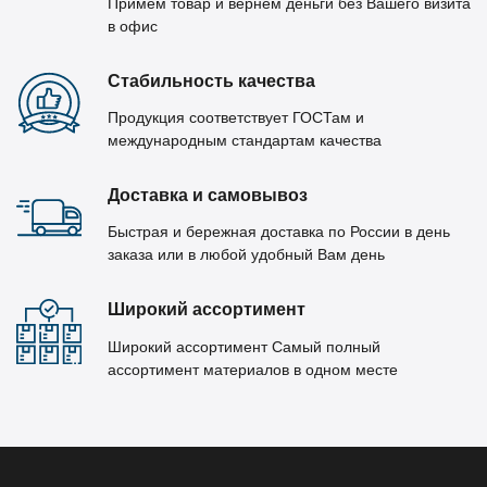
Примем товар и вернём деньги без Вашего визита
в офис
Стабильность качества
Продукция соответствует ГОСТам и
международным стандартам качества
Доставка и самовывоз
Быстрая и бережная доставка по России в день
заказа или в любой удобный Вам день
Широкий ассортимент
Широкий ассортимент Самый полный
ассортимент материалов в одном месте