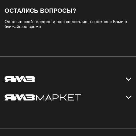
ОСТАЛИСЬ ВОПРОСЫ?
Оставьте свой телефон и наш специалист свяжется с Вами в
ближайшее время
Контакты
Дизельные электростанции
Каталог
Политика обработки персональных данных
Оплата
Официальный сайт
Скидки