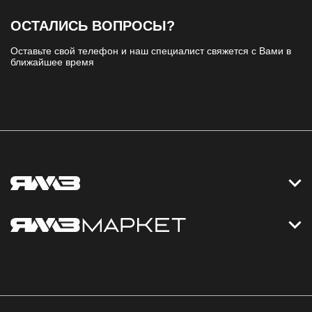
ОСТАЛИСЬ ВОПРОСЫ?
Оставьте свой телефон и наш специалист свяжется с Вами в
ближайшее время
Контакты
Дизельные электростанции
Каталог
Политика обработки персональных данных
Оплата
Официальный сайт
Скидки