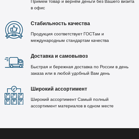
Примем товар и вернём деньги без Вашего визита
в офис
Стабильность качества
Продукция соответствует ГОСТам и
международным стандартам качества
Доставка и самовывоз
Быстрая и бережная доставка по России в день
заказа или в любой удобный Вам день
Широкий ассортимент
Широкий ассортимент Самый полный
ассортимент материалов в одном месте