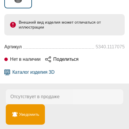
Внешний вид изделия может отличаться от
иллюстрации
Артикул
5340.1117075
Нет в наличии
Поделиться
Каталог изделия 3D
Отсутствует в продаже
Уведомить