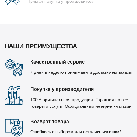
Прямая покупка у производителя
НАШИ ПРЕИМУЩЕСТВА
Качественный сервис
7 дней в неделю принимаем и доставляем заказы
Покупка у производителя
100% оригинальная продукция. Гарантия на все
товары и услуги. Официальный интернет-магазин
Возврат товара
Ошиблись с выбором или остались излишки?