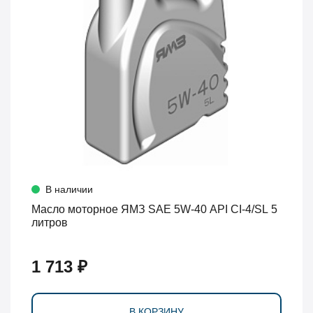
В наличии
Масло моторное ЯМЗ SAE 5W-40 API CI-4/SL 5
литров
1 713 ₽
В КОРЗИНУ