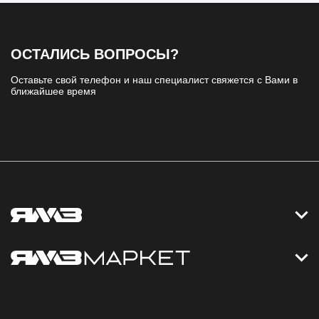
ОСТАЛИСЬ ВОПРОСЫ?
Оставьте свой телефон и наш специалист свяжется с Вами в
ближайшее время
Контакты
Дизельные электростанции
Каталог
Политика обработки персональных данных
Оплата