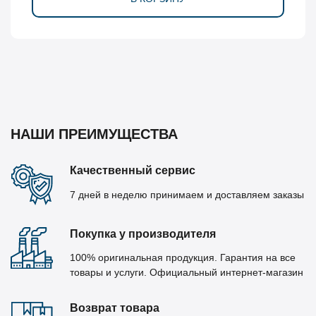
НАШИ ПРЕИМУЩЕСТВА
Качественный сервис
7 дней в неделю принимаем и доставляем заказы
Покупка у производителя
100% оригинальная продукция. Гарантия на все
товары и услуги. Официальный интернет-магазин
Возврат товара