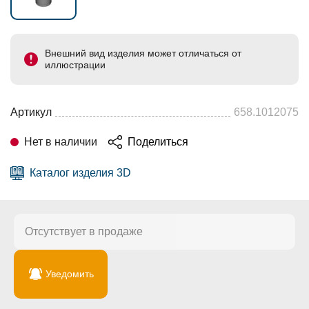
Внешний вид изделия может отличаться от
иллюстрации
Артикул
658.1012075
Нет в наличии
Поделиться
Каталог изделия 3D
Отсутствует в продаже
Уведомить