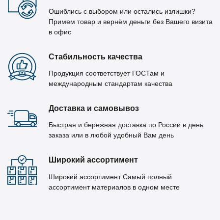
Ошиблись с выбором или остались излишки?
Примем товар и вернём деньги без Вашего визита
в офис
Стабильность качества
Продукция соответствует ГОСТам и
международным стандартам качества
Доставка и самовывоз
Быстрая и бережная доставка по России в день
заказа или в любой удобный Вам день
Широкий ассортимент
Широкий ассортимент Самый полный
ассортимент материалов в одном месте