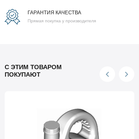
ГАРАНТИЯ КАЧЕСТВА
Прямая покупка у производителя
С ЭТИМ ТОВАРОМ
ПОКУПАЮТ