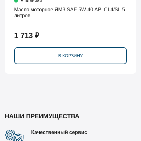
В наличии
Масло моторное ЯМЗ SAE 5W-40 API CI-4/SL 5
литров
1 713 ₽
В КОРЗИНУ
НАШИ ПРЕИМУЩЕСТВА
Качественный сервис