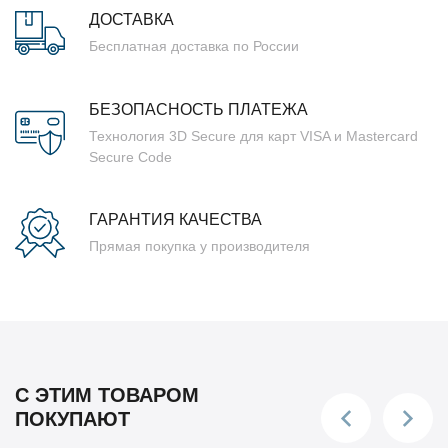
ДОСТАВКА
Бесплатная доставка по России
БЕЗОПАСНОСТЬ ПЛАТЕЖА
Технология 3D Secure для карт VISA и Mastercard
Secure Code
ГАРАНТИЯ КАЧЕСТВА
Прямая покупка у производителя
С ЭТИМ ТОВАРОМ
ПОКУПАЮТ