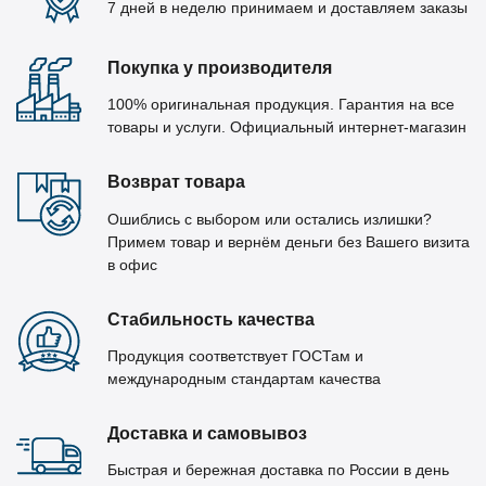
7 дней в неделю принимаем и доставляем заказы
Покупка у производителя
100% оригинальная продукция. Гарантия на все
товары и услуги. Официальный интернет-магазин
Возврат товара
Ошиблись с выбором или остались излишки?
Примем товар и вернём деньги без Вашего визита
в офис
Стабильность качества
Продукция соответствует ГОСТам и
международным стандартам качества
Доставка и самовывоз
Быстрая и бережная доставка по России в день