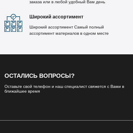
заказа или в любой удобный Вам день
Широкий ассортимент
Широкий ассортимент Самый полный
ассортимент материалов в одном месте
ОСТАЛИСЬ ВОПРОСЫ?
Оставьте свой телефон и наш специалист свяжется с Вами в
ближайшее время