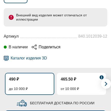
Внешний вид изделия может отличаться от
иллюстрации
Артикул
840.1012039-12
В наличии
Поделиться
Каталог изделия 3D
490 ₽
465.50 ₽
до 10 000 ₽
от 10 000 ₽
БЕСПЛАТНАЯ ДОСТАВКА ПО РОССИИ