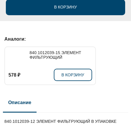
В КОРЗИНУ
Аналоги:
840.1012039-15 ЭЛЕМЕНТ
ФИЛЬТРУЮЩИЙ
578 ₽
В КОРЗИНУ
Описание
840.1012039-12 ЭЛЕМЕНТ ФИЛЬТРУЮЩИЙ В УПАКОВКЕ