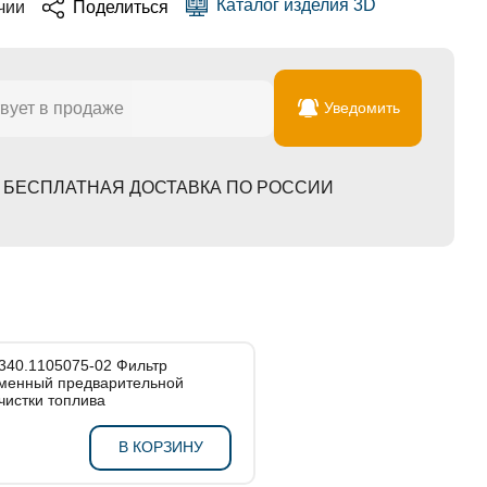
Каталог изделия 3D
чии
Поделиться
вует в продаже
Уведомить
БЕСПЛАТНАЯ ДОСТАВКА ПО РОССИИ
340.1105075-02 Фильтр
менный предварительной
чистки топлива
В КОРЗИНУ