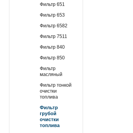
Фильтр 651
Фильтр 653
Фильтр 6582
Фильтр 7511
Фильтр 840
Фильтр 850
Фильтр
масляный
Фильтр тонкой
очистки
топлива
Фильтр
грубой
очистки
топлива