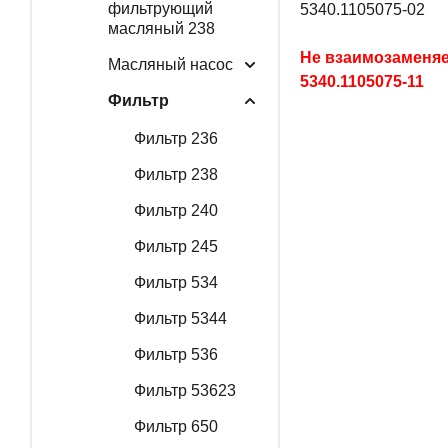
фильтрующий
5340.1105075-02
масляный 238
Не взаимозаменяе
Масляный насос
5340.1105075-11
Фильтр
Фильтр 236
Фильтр 238
Фильтр 240
Фильтр 245
Фильтр 534
Фильтр 5344
Фильтр 536
Фильтр 53623
Фильтр 650