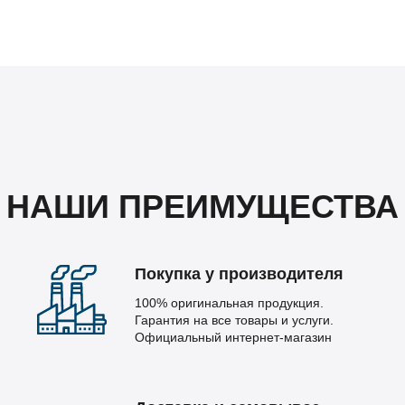
НАШИ ПРЕИМУЩЕСТВА
Покупка у производителя
100% оригинальная продукция.
Гарантия на все товары и услуги.
Официальный интернет-магазин