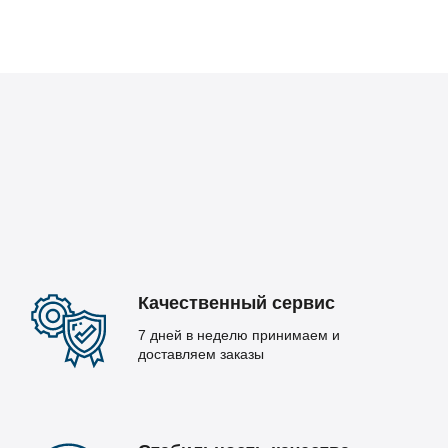
Качественный сервис
7 дней в неделю принимаем и
доставляем заказы