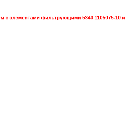
м с элементами фильтрующими 5340.1105075-10 и