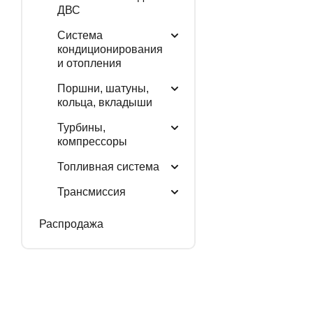
ДВС
Система
кондиционирования
и отопления
Поршни, шатуны,
кольца, вкладыши
Турбины,
компрессоры
Топливная система
Трансмиссия
Распродажа