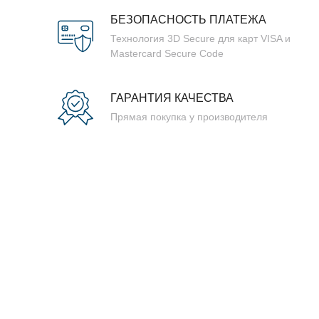
БЕЗОПАСНОСТЬ ПЛАТЕЖА
Технология 3D Secure для карт VISA и
Mastercard Secure Code
ГАРАНТИЯ КАЧЕСТВА
Прямая покупка у производителя