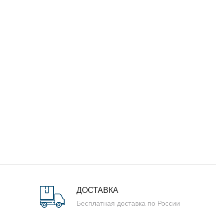
ДОСТАВКА
Бесплатная доставка по России