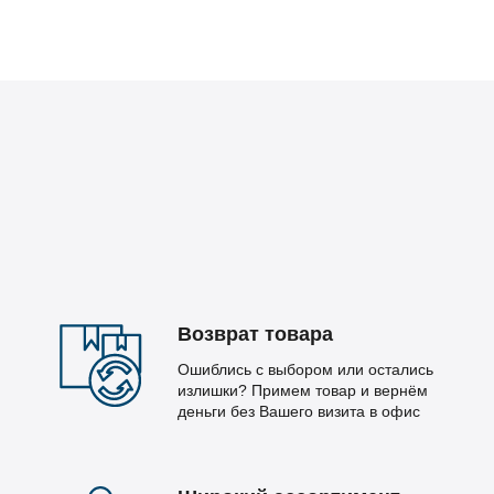
Возврат товара
Ошиблись с выбором или остались
излишки? Примем товар и вернём
деньги без Вашего визита в офис