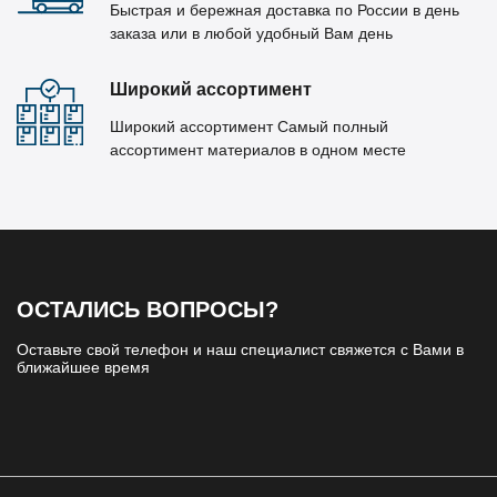
Быстрая и бережная доставка по России в день
заказа или в любой удобный Вам день
Широкий ассортимент
Широкий ассортимент Самый полный
ассортимент материалов в одном месте
ОСТАЛИСЬ ВОПРОСЫ?
Оставьте свой телефон и наш специалист свяжется с Вами в
ближайшее время