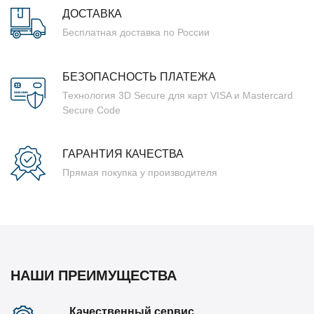
ДОСТАВКА
Бесплатная доставка по России
БЕЗОПАСНОСТЬ ПЛАТЕЖА
Технология 3D Secure для карт VISA и Mastercard
Secure Code
ГАРАНТИЯ КАЧЕСТВА
Прямая покупка у производителя
НАШИ ПРЕИМУЩЕСТВА
Качественный сервис