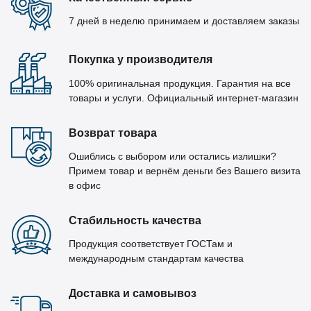
7 дней в неделю принимаем и доставляем заказы
Покупка у производителя
100% оригинальная продукция. Гарантия на все
товары и услуги. Официальный интернет-магазин
Возврат товара
Ошиблись с выбором или остались излишки?
Примем товар и вернём деньги без Вашего визита
в офис
Стабильность качества
Продукция соответствует ГОСТам и
международным стандартам качества
Доставка и самовывоз