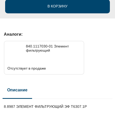
В КОРЗИНУ
Аналоги:
840.1117030-01 Элемент
фильтрующий
Отсутствует в продаже
Описание
8.8987 ЭЛЕМЕНТ ФИЛЬТРУЮЩИЙ ЭФ Т6307.1Р