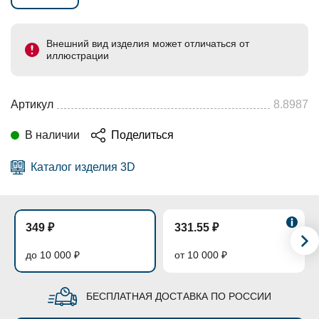
Внешний вид изделия может отличаться от
иллюстрации
Артикул
8.8987
В наличии
Поделиться
Каталог изделия 3D
349 ₽
331.55 ₽
до 10 000 ₽
от 10 000 ₽
БЕСПЛАТНАЯ ДОСТАВКА ПО РОССИИ