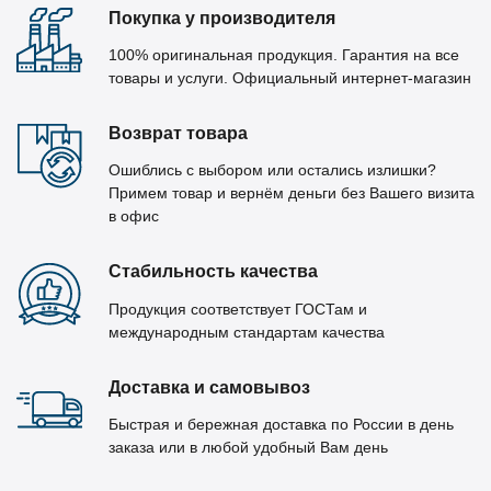
Покупка у производителя
100% оригинальная продукция. Гарантия на все
товары и услуги. Официальный интернет-магазин
Возврат товара
Ошиблись с выбором или остались излишки?
Примем товар и вернём деньги без Вашего визита
в офис
Стабильность качества
Продукция соответствует ГОСТам и
международным стандартам качества
Доставка и самовывоз
Быстрая и бережная доставка по России в день
заказа или в любой удобный Вам день