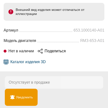
Внешний вид изделия может отличаться от
иллюстрации
Артикул
653.1000140-А01
Модель двигателя
ЯМЗ-653-А01
Нет в наличии
Поделиться
Каталог изделия 3D
Отсутствует в продаже
Уведомить