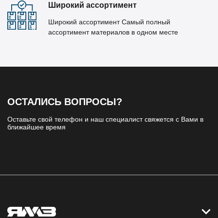
Широкий ассортимент
Широкий ассортимент Самый полный
ассортимент материалов в одном месте
ОСТАЛИСЬ ВОПРОСЫ?
Оставьте свой телефон и наш специалист свяжется с Вами в
ближайшее время