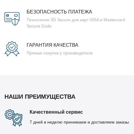
БЕЗОПАСНОСТЬ ПЛАТЕЖА
Технология 3D Secure для карт VISA и Mastercard
Secure Code
ГАРАНТИЯ КАЧЕСТВА
Прямая покупка у производителя
НАШИ ПРЕИМУЩЕСТВА
Качественный сервис
7 дней в неделю принимаем и доставляем заказы