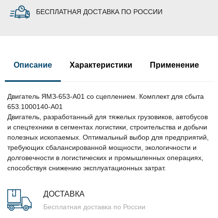
БЕСПЛАТНАЯ ДОСТАВКА ПО РОССИИ
Описание
Характеристики
Применение
Двигатель ЯМЗ-653-А01 со сцеплением. Комплект для сбыта
653.1000140-А01
Двигатель, разработанный для тяжелых грузовиков, автобусов
и спецтехники в сегментах логистики, строительства и добычи
полезных ископаемых. Оптимальный выбор для предприятий,
требующих сбалансированной мощности, экологичности и
долговечности в логистических и промышленных операциях,
способствуя снижению эксплуатационных затрат.
ДОСТАВКА
Бесплатная доставка по России