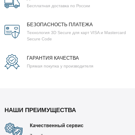
Бесплатная доставка по России
БЕЗОПАСНОСТЬ ПЛАТЕЖА
Технология 3D Secure для карт VISA и Mastercard
Secure Code
ГАРАНТИЯ КАЧЕСТВА
Прямая покупка у производителя
НАШИ ПРЕИМУЩЕСТВА
Качественный сервис