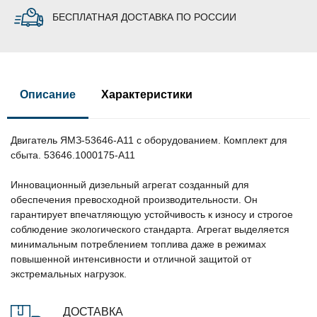
БЕСПЛАТНАЯ ДОСТАВКА ПО РОССИИ
Описание
Характеристики
Двигатель ЯМЗ-53646-A11 с оборудованием. Комплект для
сбыта. 53646.1000175-А11
Инновационный дизельный агрегат созданный для
обеспечения превосходной производительности. Он
гарантирует впечатляющую устойчивость к износу и строгое
соблюдение экологического стандарта. Агрегат выделяется
минимальным потреблением топлива даже в режимах
повышенной интенсивности и отличной защитой от
экстремальных нагрузок.
ДОСТАВКА