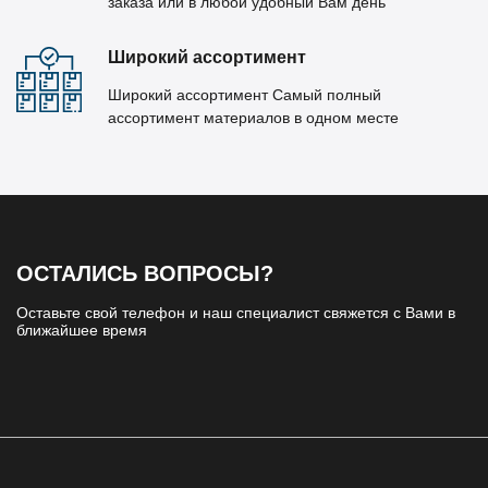
заказа или в любой удобный Вам день
Широкий ассортимент
Широкий ассортимент Самый полный
ассортимент материалов в одном месте
ОСТАЛИСЬ ВОПРОСЫ?
Оставьте свой телефон и наш специалист свяжется с Вами в
ближайшее время