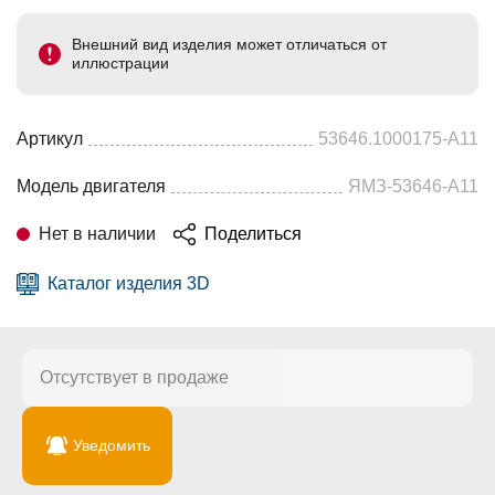
Внешний вид изделия может отличаться от
иллюстрации
Артикул
53646.1000175-А11
Модель двигателя
ЯМЗ-53646-A11
Нет в наличии
Поделиться
Каталог изделия 3D
Отсутствует в продаже
Уведомить