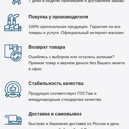
7 дней в неделю принимаем и доставляем заказы
Покупка у производителя
100% оригинальная продукция. Гарантия на все
товары и услуги. Официальный интернет-магазин
Возврат товара
Ошиблись с выбором или остались излишки?
Примем товар и вернём деньги без Вашего визита
в офис
Стабильность качества
Продукция соответствует ГОСТам и
международным стандартам качества
Доставка и самовывоз
Быстрая и бережная доставка по России в день