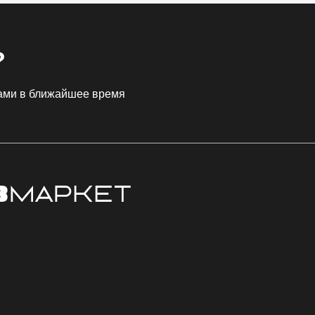
?
Вами в ближайшее время