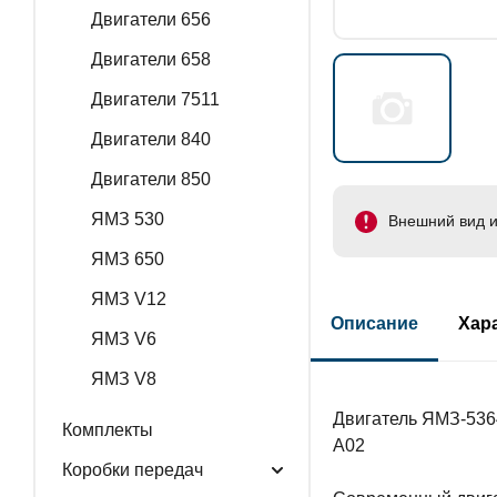
Двигатели 656
Двигатели 658
Двигатели 7511
Двигатели 840
Двигатели 850
ЯМЗ 530
Внешний вид и
ЯМЗ 650
ЯМЗ V12
Описание
Хар
ЯМЗ V6
ЯМЗ V8
Двигатель ЯМЗ-536
Комплекты
А02
Коробки передач