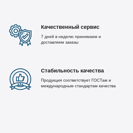
Качественный сервис
7 дней в неделю принимаем и
доставляем заказы
Стабильность качества
Продукция соответствует ГОСТам и
международным стандартам качества