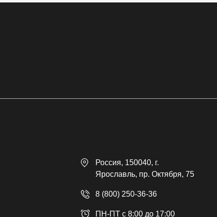
Россия
, 150040,
г.
Ярославль
,
пр. Октября, 75
8 (800) 250-36-36
ПН-ПТ с 8:00 до 17:00