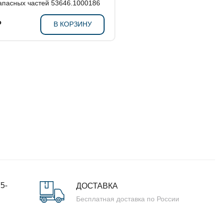
апасных частей 53646.1000186
₽
В КОРЗИНУ
5-
ДОСТАВКА
Бесплатная доставка по России