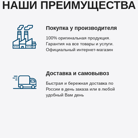
НАШИ ПРЕИМУЩЕСТВА
Покупка у производителя
100% оригинальная продукция.
Гарантия на все товары и услуги.
Официальный интернет-магазин
Доставка и самовывоз
Быстрая и бережная доставка по
России в день заказа или в любой
удобный Вам день