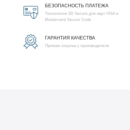
БЕЗОПАСНОСТЬ ПЛАТЕЖА
Технология 3D Secure для карт VISA и
Mastercard Secure Code
ГАРАНТИЯ КАЧЕСТВА
Прямая покупка у производителя