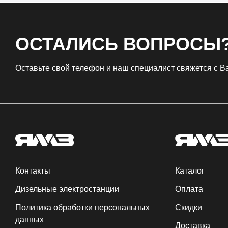
ОСТАЛИСЬ ВОПРОСЫ
Оставьте свой телефон и наш специалист свяжется с 
Контакты
Каталог
Дизельные электростанции
Оплата
Политика обработки персональных
Скидки
данных
Доставка