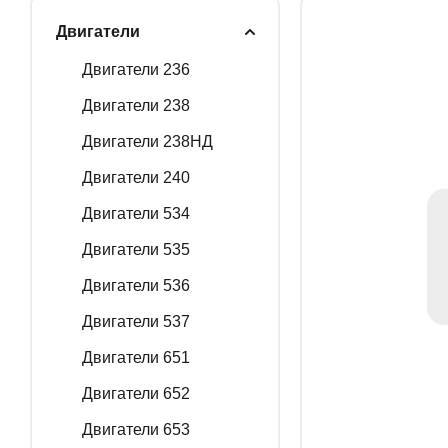
Двигатели
ГЕНЕРАТОРНЫЕ У
Двигатели 236
Двигатели 238
Двигатели 238НД
ЗАПАСНЫЕ ЧАСТИ
Двигатели 240
Двигатели 534
РАСПРОДАЖА
Двигатели 535
Двигатели 536
Двигатели 537
Двигатели 651
Двигатели 652
Двигатели 653