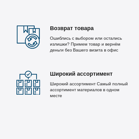
Возврат товара
Ошиблись с выбором или остались
излишки? Примем товар и вернём
деньги без Вашего визита в офис
Широкий ассортимент
Широкий ассортимент Самый полный
ассортимент материалов в одном
месте