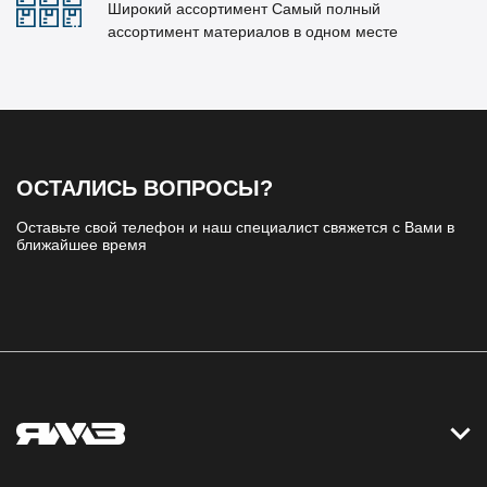
Широкий ассортимент Самый полный
ассортимент материалов в одном месте
ОСТАЛИСЬ ВОПРОСЫ?
Оставьте свой телефон и наш специалист свяжется с Вами в
ближайшее время
Контакты