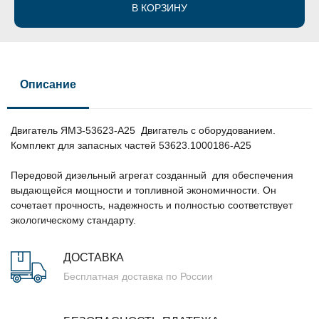
В КОРЗИНУ
Описание
Двигатель ЯМЗ-53623-А25 Двигатель с оборудованием.
Комплект для запасных частей 53623.1000186-А25
Передовой дизельный агрегат созданный для обеспечения
выдающейся мощности и топливной экономичности. Он
сочетает прочность, надежность и полностью соответствует
экологическому стандарту.
ДОСТАВКА
Бесплатная доставка по России