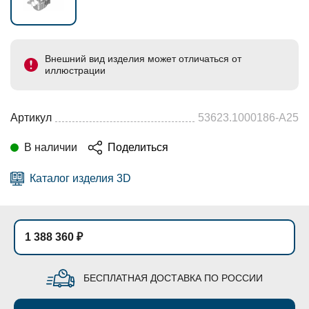
Внешний вид изделия может отличаться от
иллюстрации
Артикул
53623.1000186-А25
В наличии
Поделиться
Каталог изделия 3D
1 388 360 ₽
БЕСПЛАТНАЯ ДОСТАВКА ПО РОССИИ