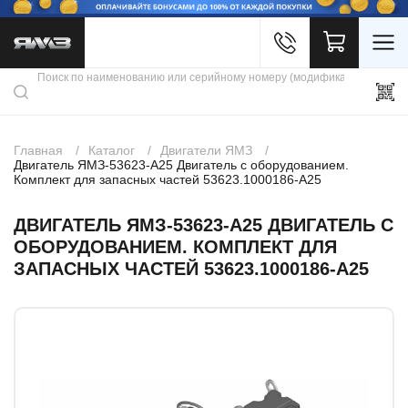
Войти
Каталог продукции
Профиль
Скидки
Контакты
3D портал
Главная
Каталог
Двигатели ЯМЗ
Двигатель ЯМЗ-53623-А25 Двигатель с оборудованием.
Комплект для запасных частей 53623.1000186-А25
ДВИГАТЕЛЬ ЯМЗ-53623-А25 ДВИГАТЕЛЬ С
ОБОРУДОВАНИЕМ. КОМПЛЕКТ ДЛЯ
ЗАПАСНЫХ ЧАСТЕЙ 53623.1000186-А25