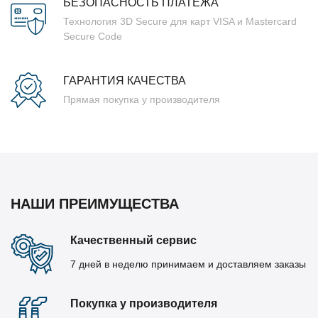
БЕЗОПАСНОСТЬ ПЛАТЕЖА
Технология 3D Secure для карт VISA и Mastercard
Secure Code
ГАРАНТИЯ КАЧЕСТВА
Прямая покупка у производителя
НАШИ ПРЕИМУЩЕСТВА
Качественный сервис
7 дней в неделю принимаем и доставляем заказы
Покупка у производителя