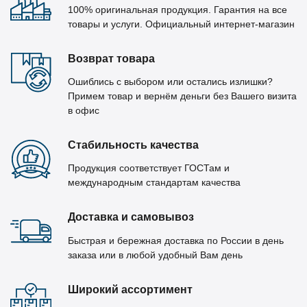
100% оригинальная продукция. Гарантия на все
товары и услуги. Официальный интернет-магазин
Возврат товара
Ошиблись с выбором или остались излишки?
Примем товар и вернём деньги без Вашего визита
в офис
Стабильность качества
Продукция соответствует ГОСТам и
международным стандартам качества
Доставка и самовывоз
Быстрая и бережная доставка по России в день
заказа или в любой удобный Вам день
Широкий ассортимент