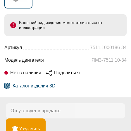
Внешний вид изделия может отличаться от
иллюстрации
Артикул
7511.1000186-34
Модель двигателя
ЯМЗ-7511.10-34
Нет в наличии
Поделиться
Каталог изделия 3D
Отсутствует в продаже
Уведомить