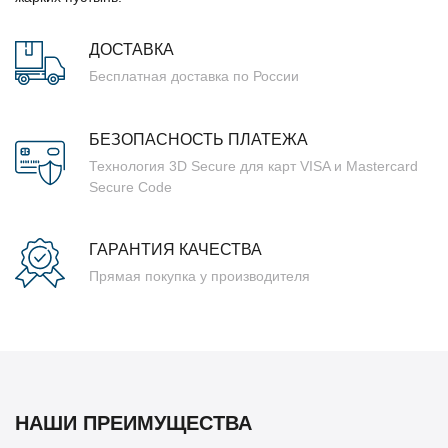
ДОСТАВКА
Бесплатная доставка по России
БЕЗОПАСНОСТЬ ПЛАТЕЖА
Технология 3D Secure для карт VISA и Mastercard
Secure Code
ГАРАНТИЯ КАЧЕСТВА
Прямая покупка у производителя
НАШИ ПРЕИМУЩЕСТВА