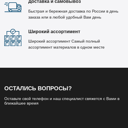
Доставка и самовывоз
Быстрая и бережная доставка по России в день
заказа или в любой удобный Вам день
Широкий ассортимент
Широкий ассортимент Самый полный
ассортимент материалов в одном месте
ОСТАЛИСЬ ВОПРОСЫ?
Оставьте свой телефон и наш специалист свяжется с Вами в
ближайшее время