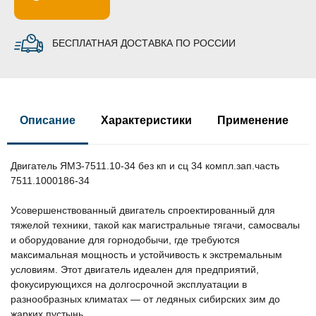
БЕСПЛАТНАЯ ДОСТАВКА ПО РОССИИ
Описание
Характеристики
Применение
Двигатель ЯМЗ-7511.10-34 без кп и сц 34 компл.зап.часть
7511.1000186-34
Усовершенствованный двигатель спроектированный для
тяжелой техники, такой как магистральные тягачи, самосвалы
и оборудование для горнодобычи, где требуются
максимальная мощность и устойчивость к экстремальным
условиям. Этот двигатель идеален для предприятий,
фокусирующихся на долгосрочной эксплуатации в
разнообразных климатах — от ледяных сибирских зим до
жарких пустынь.