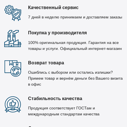
Качественный сервис
7 дней в неделю принимаем и доставляем заказы
Покупка у производителя
100% оригинальная продукция. Гарантия на все
товары и услуги. Официальный интернет-магазин
Возврат товара
Ошиблись с выбором или остались излишки?
Примем товар и вернём деньги без Вашего визита
в офис
Стабильность качества
Продукция соответствует ГОСТам и
международным стандартам качества