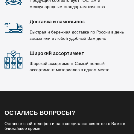
Продукция соответствует ГОСТам и
международным стандартам качества
Доставка и самовывоз
Быстрая и бережная доставка по России в день
заказа или в любой удобный Вам день
Широкий ассортимент
Широкий ассортимент Самый полный
ассортимент материалов в одном месте
ОСТАЛИСЬ ВОПРОСЫ?
Оставьте свой телефон и наш специалист свяжется с Вами в
ближайшее время