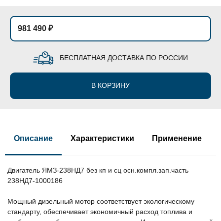
981 490 ₽
БЕСПЛАТНАЯ ДОСТАВКА ПО РОССИИ
В КОРЗИНУ
Описание
Характеристики
Применение
Двигатель ЯМЗ-238НД7 без кп и сц осн.компл.зап.часть
238НД7-1000186
Мощный дизельный мотор соответствует экологическому
стандарту, обеспечивает экономичный расход топлива и