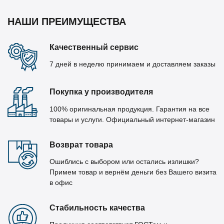
НАШИ ПРЕИМУЩЕСТВА
Качественный сервис
7 дней в неделю принимаем и доставляем заказы
Покупка у производителя
100% оригинальная продукция. Гарантия на все
товары и услуги. Официальный интернет-магазин
Возврат товара
Ошиблись с выбором или остались излишки?
Примем товар и вернём деньги без Вашего визита
в офис
Стабильность качества