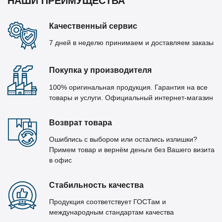
НАШИ ПРЕИМУЩЕСТВА
Качественный сервис
7 дней в неделю принимаем и доставляем заказы
Покупка у производителя
100% оригинальная продукция. Гарантия на все
товары и услуги. Официальный интернет-магазин
Возврат товара
Ошиблись с выбором или остались излишки?
Примем товар и вернём деньги без Вашего визита
в офис
Стабильность качества
Продукция соответствует ГОСТам и
международным стандартам качества