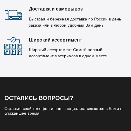
Доставка и самовывоз
Быстрая и бережная доставка по России в день
заказа или в любой удобный Вам день
Широкий ассортимент
Широкий ассортимент Самый полный
ассортимент материалов в одном месте
ОСТАЛИСЬ ВОПРОСЫ?
Оставьте свой телефон и наш специалист свяжется с Вами в
ближайшее время