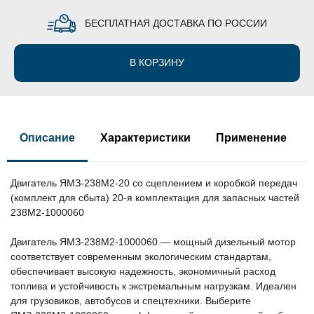
БЕСПЛАТНАЯ ДОСТАВКА ПО РОССИИ
В КОРЗИНУ
Описание
Характеристики
Применение
Двигатель ЯМЗ-238М2-20 со сцеплением и коробкой передач
(комплект для сбыта) 20-я комплектация для запасных частей
238М2-1000060
Двигатель ЯМЗ-238М2-1000060 — мощный дизельный мотор
соответствует современным экологическим стандартам,
обеспечивает высокую надежность, экономичный расход
топлива и устойчивость к экстремальным нагрузкам. Идеален
для грузовиков, автобусов и спецтехники. Выберите