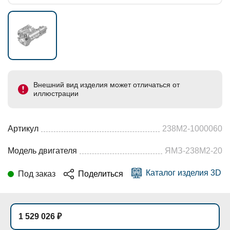
Внешний вид изделия может отличаться от
иллюстрации
Артикул
238М2-1000060
Модель двигателя
ЯМЗ-238М2-20
Каталог изделия 3D
Под заказ
Поделиться
1 529 026 ₽