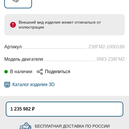
Внешний вид изделия может отличаться от
иллюстрации
Артикул
238ГМ2-1000186
Модель двигателя
ЯМЗ-238ГМ2
В наличии
Поделиться
Каталог изделия 3D
1 235 982 ₽
БЕСПЛАТНАЯ ДОСТАВКА ПО РОССИИ