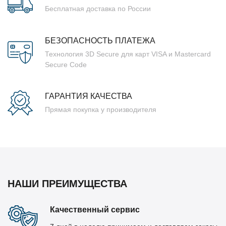
Бесплатная доставка по России
БЕЗОПАСНОСТЬ ПЛАТЕЖА
Технология 3D Secure для карт VISA и Mastercard
Secure Code
ГАРАНТИЯ КАЧЕСТВА
Прямая покупка у производителя
НАШИ ПРЕИМУЩЕСТВА
Качественный сервис