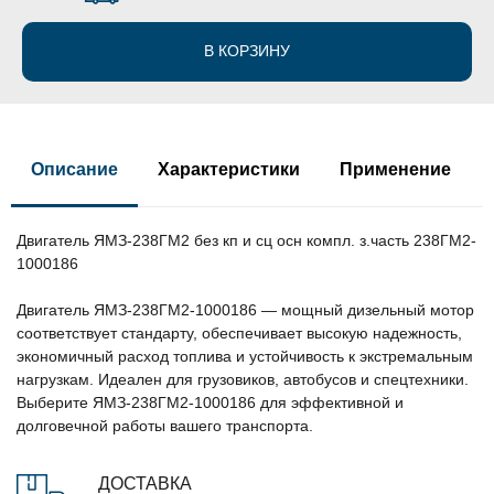
В КОРЗИНУ
Описание
Характеристики
Применение
Двигатель ЯМЗ-238ГМ2 без кп и сц осн компл. з.часть 238ГМ2-
1000186
Двигатель ЯМЗ-238ГМ2-1000186 — мощный дизельный мотор
соответствует стандарту, обеспечивает высокую надежность,
экономичный расход топлива и устойчивость к экстремальным
нагрузкам. Идеален для грузовиков, автобусов и спецтехники.
Выберите ЯМЗ-238ГМ2-1000186 для эффективной и
долговечной работы вашего транспорта.
ДОСТАВКА