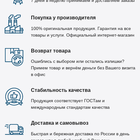
7 дней в неделю принимаем и доставляем заказы
Покупка у производителя
100% оригинальная продукция. Гарантия на все
товары и услуги. Официальный интернет-магазин
Возврат товара
Ошиблись с выбором или остались излишки?
Примем товар и вернём деньги без Вашего визита
в офис
Стабильность качества
Продукция соответствует ГОСТам и
международным стандартам качества
Доставка и самовывоз
Быстрая и бережная доставка по России в день