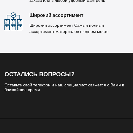
заказа или в любой удобный Вам день
Широкий ассортимент
Широкий ассортимент Самый полный
ассортимент материалов в одном месте
ОСТАЛИСЬ ВОПРОСЫ?
Оставьте свой телефон и наш специалист свяжется с Вами в
ближайшее время