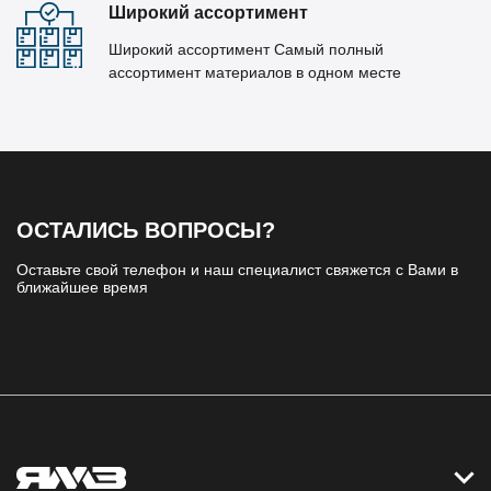
Широкий ассортимент
Широкий ассортимент Самый полный
ассортимент материалов в одном месте
ОСТАЛИСЬ ВОПРОСЫ?
Оставьте свой телефон и наш специалист свяжется с Вами в
ближайшее время