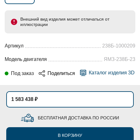
Внешний вид изделия может отличаться от
иллюстрации
Артикул
238Б-1000209
Модель двигателя
ЯМЗ-238Б-23
Каталог изделия 3D
Под заказ
Поделиться
1 583 438 ₽
БЕСПЛАТНАЯ ДОСТАВКА ПО РОССИИ
В КОРЗИНУ