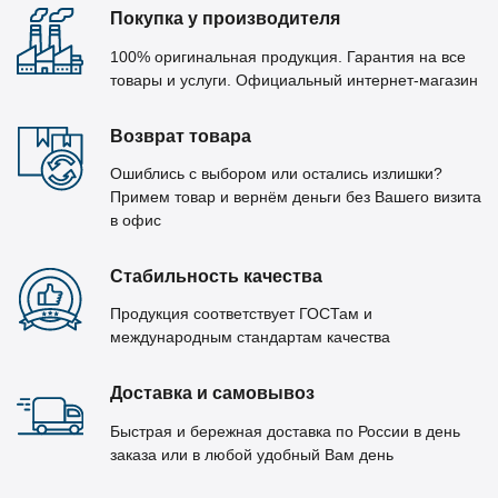
Покупка у производителя
100% оригинальная продукция. Гарантия на все
товары и услуги. Официальный интернет-магазин
Возврат товара
Ошиблись с выбором или остались излишки?
Примем товар и вернём деньги без Вашего визита
в офис
Стабильность качества
Продукция соответствует ГОСТам и
международным стандартам качества
Доставка и самовывоз
Быстрая и бережная доставка по России в день
заказа или в любой удобный Вам день