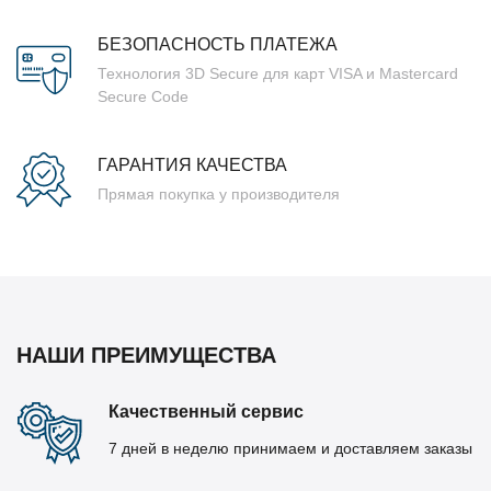
БЕЗОПАСНОСТЬ ПЛАТЕЖА
Технология 3D Secure для карт VISA и Mastercard
Secure Code
ГАРАНТИЯ КАЧЕСТВА
Прямая покупка у производителя
НАШИ ПРЕИМУЩЕСТВА
Качественный сервис
7 дней в неделю принимаем и доставляем заказы